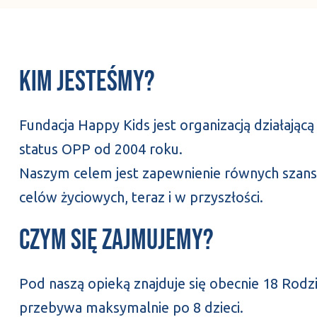
Kim jesteśmy?
Fundacja Happy Kids jest organizacją działającą
status OPP od 2004 roku.
Naszym celem jest zapewnienie równych szans 
celów życiowych, teraz i w przyszłości.
Czym się zajmujemy?
Pod naszą opieką znajduje się obecnie 18 Rod
przebywa maksymalnie po 8 dzieci.