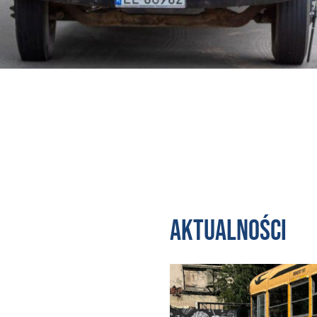
Aktualności