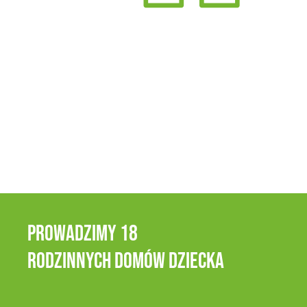
Prowadzimy 18
Rodzinnych domów dziecka