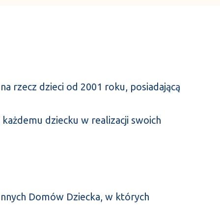
 na rzecz dzieci od 2001 roku, posiadającą
każdemu dziecku w realizacji swoich
zinnych Domów Dziecka, w których