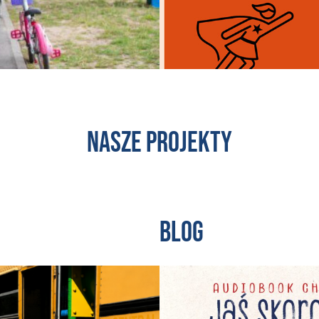
Nasze projekty
Blog