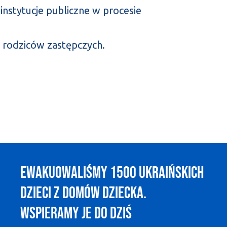
instytucje publiczne w procesie
 rodziców zastępczych.
Ewakuowaliśmy 1500 ukraińskich
dzieci z domów dziecka.
Wspieramy je do dziś