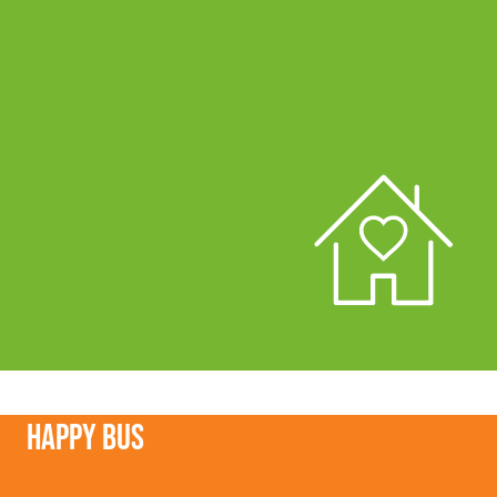
Happy bus