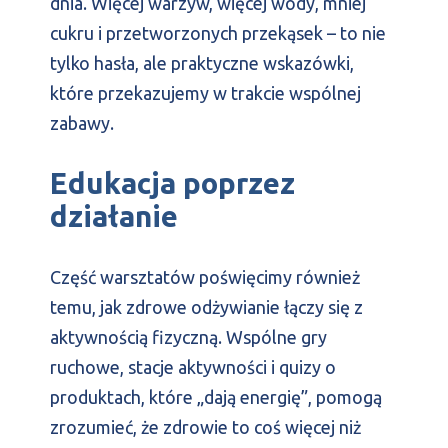
dnia. Więcej warzyw, więcej wody, mniej
cukru i przetworzonych przekąsek – to nie
tylko hasła, ale praktyczne wskazówki,
które przekazujemy w trakcie wspólnej
zabawy.
Edukacja poprzez
działanie
Część warsztatów poświęcimy również
temu, jak zdrowe odżywianie łączy się z
aktywnością fizyczną. Wspólne gry
ruchowe, stacje aktywności i quizy o
produktach, które „dają energię”, pomogą
zrozumieć, że zdrowie to coś więcej niż