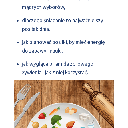
mądrych wyborów,
dlaczego śniadanie to najważniejszy
posiłek dnia,
jak planować posiłki, by mieć energię
do zabawy i nauki,
jak wygląda piramida zdrowego
żywienia i jak z niej korzystać.