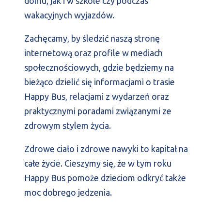
domu, jak i w szkole czy podczas
wakacyjnych wyjazdów.
Zachęcamy, by śledzić naszą stronę
internetową oraz profile w mediach
społecznościowych, gdzie będziemy na
bieżąco dzielić się informacjami o trasie
Happy Bus, relacjami z wydarzeń oraz
praktycznymi poradami związanymi ze
zdrowym stylem życia.
Zdrowe ciało i zdrowe nawyki to kapitał na
całe życie. Cieszymy się, że w tym roku
Happy Bus pomoże dzieciom odkryć także
moc dobrego jedzenia.