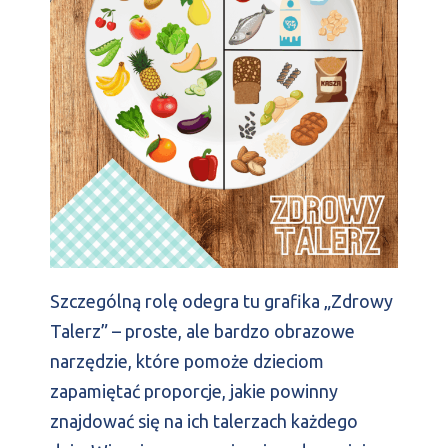
Szczególną rolę odegra tu grafika „Zdrowy
Talerz” – proste, ale bardzo obrazowe
narzędzie, które pomoże dzieciom
zapamiętać proporcje, jakie powinny
znajdować się na ich talerzach każdego