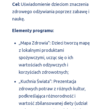
Cel:
Uświadomienie dzieciom znaczenia
zdrowego odżywiania poprzez zabawę i
naukę.
Elementy programu:
„Mapa Zdrowia”: Dzieci tworzą mapę
z lokalnymi produktami
spożywczymi, ucząc się o ich
wartościach odżywczych i
korzyściach zdrowotnych;
„Kuchnia Świata”: Prezentacja
zdrowych potraw z różnych kultur,
podkreślająca różnorodność i
wartość zbilansowanej diety (udział