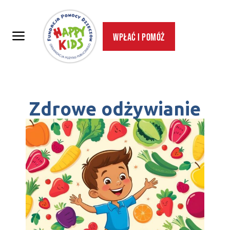
Wpłać i pomóż
Zdrowe odżywianie