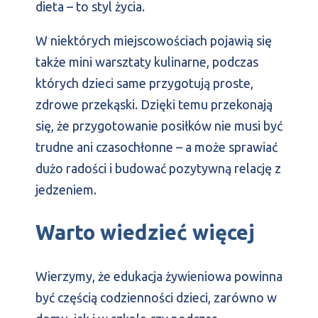
dieta – to styl życia.
W niektórych miejscowościach pojawią się
także mini warsztaty kulinarne, podczas
których dzieci same przygotują proste,
zdrowe przekąski. Dzięki temu przekonają
się, że przygotowanie posiłków nie musi być
trudne ani czasochłonne – a może sprawiać
dużo radości i budować pozytywną relację z
jedzeniem.
Warto wiedzieć więcej
Wierzymy, że edukacja żywieniowa powinna
być częścią codzienności dzieci, zarówno w