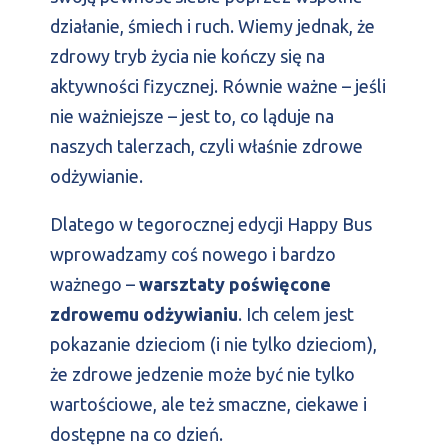
działanie, śmiech i ruch. Wiemy jednak, że
zdrowy tryb życia nie kończy się na
aktywności fizycznej. Równie ważne – jeśli
nie ważniejsze – jest to, co ląduje na
naszych talerzach, czyli właśnie zdrowe
odżywianie.
Dlatego w tegorocznej edycji Happy Bus
wprowadzamy coś nowego i bardzo
ważnego –
warsztaty poświęcone
zdrowemu odżywianiu
. Ich celem jest
pokazanie dzieciom (i nie tylko dzieciom),
że zdrowe jedzenie może być nie tylko
wartościowe, ale też smaczne, ciekawe i
dostępne na co dzień.