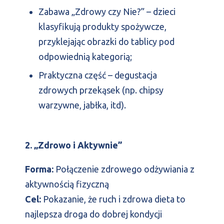
Zabawa „Zdrowy czy Nie?” – dzieci
klasyfikują produkty spożywcze,
przyklejając obrazki do tablicy pod
odpowiednią kategorią;
Praktyczna część – degustacja
zdrowych przekąsek (np. chipsy
warzywne, jabłka, itd).
2. „Zdrowo i Aktywnie”
Forma:
Połączenie zdrowego odżywiania z
aktywnością fizyczną
Cel:
Pokazanie, że ruch i zdrowa dieta to
najlepsza droga do dobrej kondycji