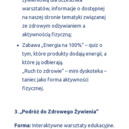
warsztatów, informacje o dostępnej
na naszej stronie tematyki związanej
ze zdrowym odżywianiem a
aktywnością fizyczną;
Zabawa „Energia na 100%” – quiz o
tym, które produkty dodają energii, a
które ją odbierają.
„Ruch to zdrowie” – mini dyskoteka –
taniec jako forma aktywności
fizycznej.
3. „Podróż do Zdrowego Żywienia”
Forma:
Interaktywne warsztaty edukacyjne.