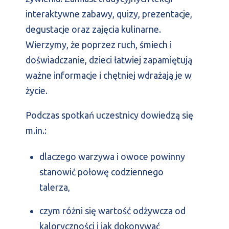
interaktywne zabawy, quizy, prezentacje,
degustacje oraz zajęcia kulinarne.
Wierzymy, że poprzez ruch, śmiech i
doświadczanie, dzieci łatwiej zapamiętują
ważne informacje i chętniej wdrażają je w
życie.
Podczas spotkań uczestnicy dowiedzą się
m.in.:
dlaczego warzywa i owoce powinny
stanowić połowę codziennego
talerza,
czym różni się wartość odżywcza od
kaloryczności i jak dokonywać