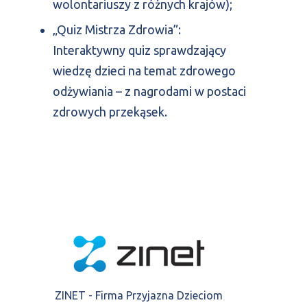
wolontariuszy z różnych krajów);
„Quiz Mistrza Zdrowia”:
Interaktywny quiz sprawdzający
wiedzę dzieci na temat zdrowego
odżywiania – z nagrodami w postaci
zdrowych przekąsek.
ZINET - Firma Przyjazna Dzieciom