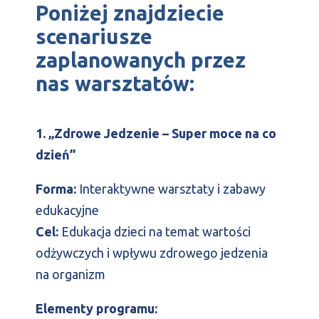
Poniżej znajdziecie
scenariusze
zaplanowanych przez
nas warsztatów:
1. „Zdrowe Jedzenie – Super moce na co
dzień”
Forma:
Interaktywne warsztaty i zabawy
edukacyjne
Cel:
Edukacja dzieci na temat wartości
odżywczych i wpływu zdrowego jedzenia
na organizm
Elementy programu: