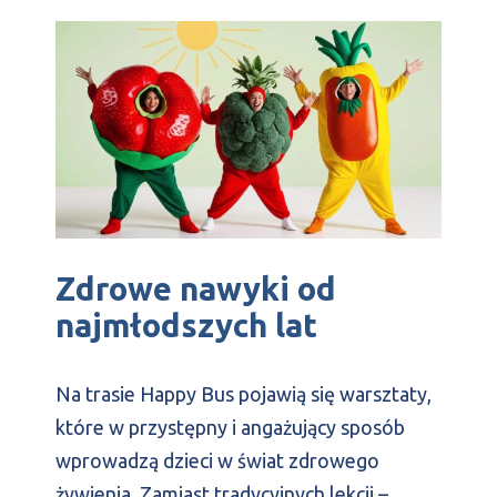
Zdrowe nawyki od
najmłodszych lat
Na trasie Happy Bus pojawią się warsztaty,
które w przystępny i angażujący sposób
wprowadzą dzieci w świat zdrowego
żywienia. Zamiast tradycyjnych lekcji –