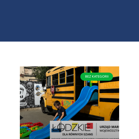
BEZ KATEGORII