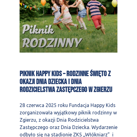
Piknik Happy Kids – rodzinne święto z
okazji Dnia Dziecka i Dnia
Rodzicielstwa Zastępczego w Zgierzu
28 czerwca 2025 roku Fundacja Happy Kids
zorganizowała wyjątkowy piknik rodzinny w
Zgierzu, z okazji Dnia Rodzicielstwa
Zastępczego oraz Dnia Dziecka. Wydarzenie
odbyło się na stadionie ZKS „Włókniarz” i