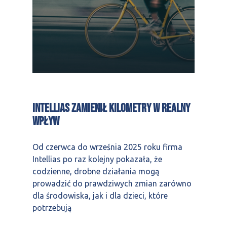
Intellias zamienił kilometry w realny
wpływ
Od czerwca do września 2025 roku firma
Intellias po raz kolejny pokazała, że
codzienne, drobne działania mogą
prowadzić do prawdziwych zmian zarówno
dla środowiska, jak i dla dzieci, które
potrzebują