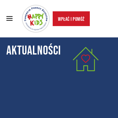
Wpłać i pomóż
aktualności