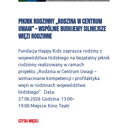
Piknik rodzinny „Rodzina w Centrum
Uwagi” – wspólnie budujemy silniejsze
więzi rodzinne
Fundacja Happy Kids zaprasza rodziny z
województwa łódzkiego na bezpłatny piknik
rodzinny realizowany w ramach
projektu „Rodzina w Centrum Uwagi –
wzmacnianie kompetencji i profilaktyka
więzi w rodzinach województwa
łódzkiego”. Data:
27.06.2026 Godzina: 13:00–
19:00 Miejsce: Kino Teatr
CZYTAJ WIĘCEJ