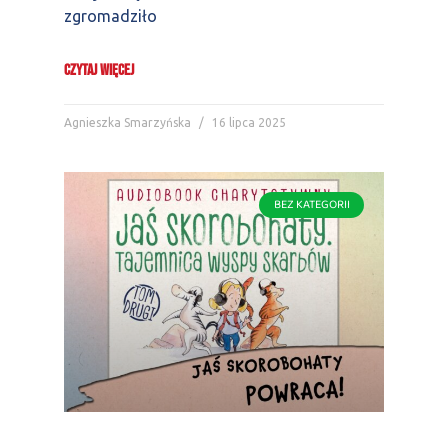
zgromadziło
CZYTAJ WIĘCEJ
Agnieszka Smarzyńska
16 lipca 2025
BEZ KATEGORII