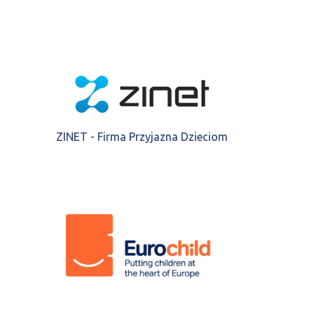
ZINET - Firma Przyjazna Dzieciom