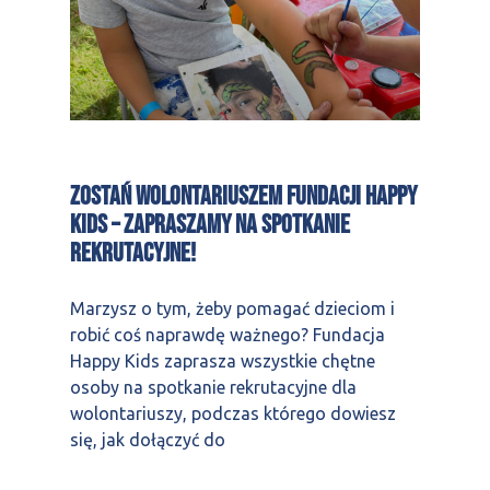
Zostań wolontariuszem Fundacji Happy
Kids – zapraszamy na spotkanie
rekrutacyjne!
Marzysz o tym, żeby pomagać dzieciom i
robić coś naprawdę ważnego? Fundacja
Happy Kids zaprasza wszystkie chętne
osoby na spotkanie rekrutacyjne dla
wolontariuszy, podczas którego dowiesz
się, jak dołączyć do