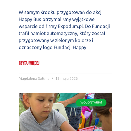
W samym środku przygotowań do akcji
Happy Bus otrzymaliśmy wyjątkowe
wsparcie od firmy Expodum.pl. Do Fundacji
trafił namiot automatyczny, który został
przygotowany w zielonym kolorze i
oznaczony logo Fundacji Happy
CZYTAJ WIĘCEJ
Magdalena Sołśnia
13 maja 2026
WOLONTARIAT