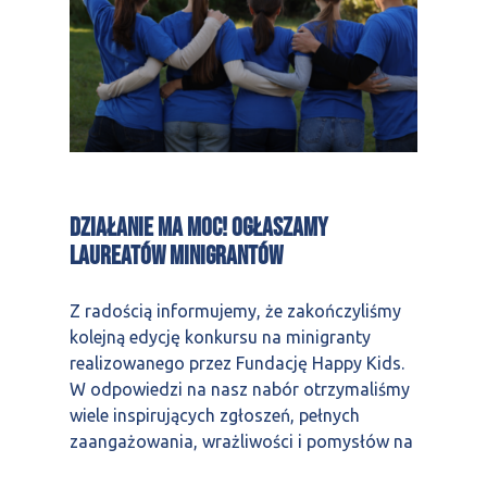
Działanie ma moc! Ogłaszamy
laureatów minigrantów
Z radością informujemy, że zakończyliśmy
kolejną edycję konkursu na minigranty
realizowanego przez Fundację Happy Kids.
W odpowiedzi na nasz nabór otrzymaliśmy
wiele inspirujących zgłoszeń, pełnych
zaangażowania, wrażliwości i pomysłów na