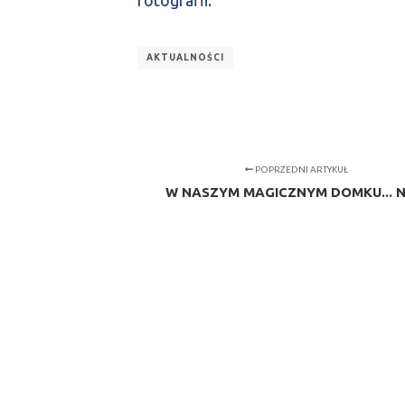
AKTUALNOŚCI
POPRZEDNI ARTYKUŁ
W NASZYM MAGICZNYM DOMKU... N