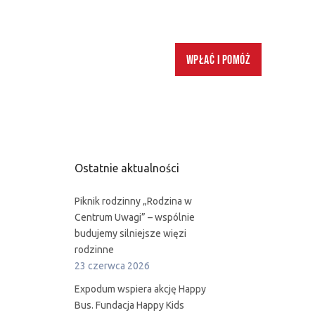
Wpłać i pomóż
Ostatnie aktualności
Piknik rodzinny „Rodzina w
Centrum Uwagi” – wspólnie
budujemy silniejsze więzi
rodzinne
23 czerwca 2026
Expodum wspiera akcję Happy
Bus. Fundacja Happy Kids