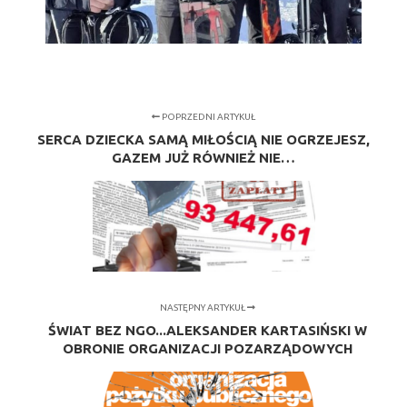
POPRZEDNI ARTYKUŁ
SERCA DZIECKA SAMĄ MIŁOŚCIĄ NIE OGRZEJESZ,
GAZEM JUŻ RÓWNIEŻ NIE…
NASTĘPNY ARTYKUŁ
ŚWIAT BEZ NGO...ALEKSANDER KARTASIŃSKI W
OBRONIE ORGANIZACJI POZARZĄDOWYCH