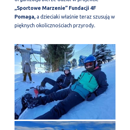
„Sportowe Marzenie” Fundacji 4F
Pomaga,
a dzieciaki właśnie teraz szusują w
pięknych okolicznościach przyrody.