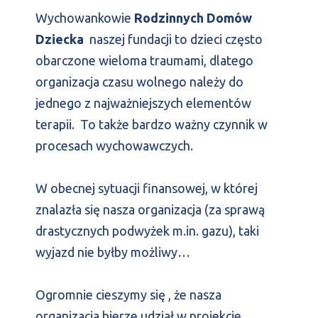
Wychowankowie
Rodzinnych Domów
Dziecka
naszej fundacji to dzieci często
obarczone wieloma traumami, dlatego
organizacja czasu wolnego należy do
jednego z najważniejszych elementów
terapii. To także bardzo ważny czynnik w
procesach wychowawczych.
W obecnej sytuacji finansowej, w której
znalazła się nasza organizacja (za sprawą
drastycznych podwyżek m.in. gazu), taki
wyjazd nie byłby możliwy…
Ogromnie cieszymy się , że nasza
organizacja bierze udział w projekcie