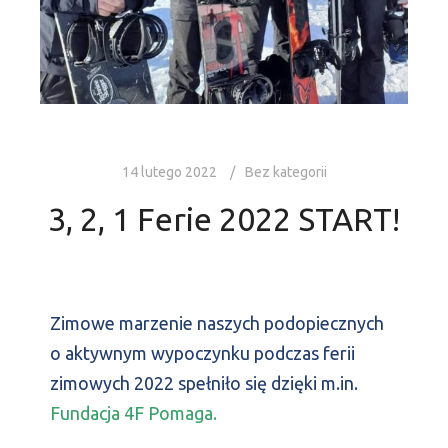
14 lutego 2022
Bez kategorii
3, 2, 1 Ferie 2022 START!
Zimowe marzenie naszych podopiecznych
o aktywnym wypoczynku podczas ferii
zimowych 2022 spełniło się dzięki m.in.
Fundacja 4F Pomaga.