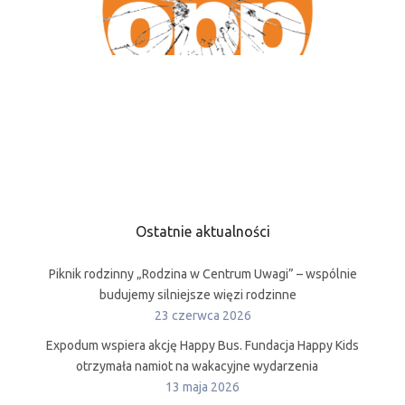
Ostatnie aktualności
Piknik rodzinny „Rodzina w Centrum Uwagi” – wspólnie
budujemy silniejsze więzi rodzinne
23 czerwca 2026
Expodum wspiera akcję Happy Bus. Fundacja Happy Kids
otrzymała namiot na wakacyjne wydarzenia
13 maja 2026