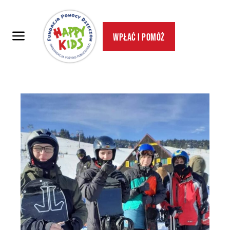
Wpłać i pomóż