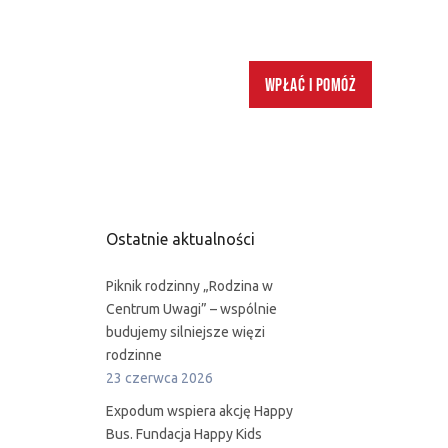
Wpłać i pomóż
Ostatnie aktualności
Piknik rodzinny „Rodzina w
Centrum Uwagi” – wspólnie
budujemy silniejsze więzi
rodzinne
23 czerwca 2026
Expodum wspiera akcję Happy
Bus. Fundacja Happy Kids