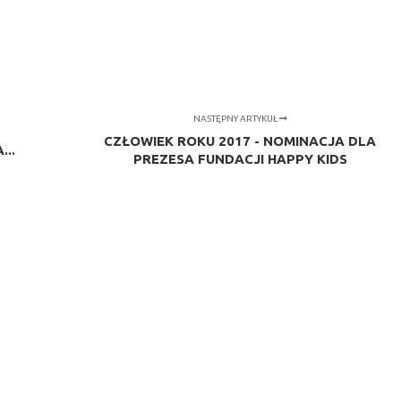
NASTĘPNY ARTYKUŁ
CZŁOWIEK ROKU 2017 - NOMINACJA DLA
...
PREZESA FUNDACJI HAPPY KIDS