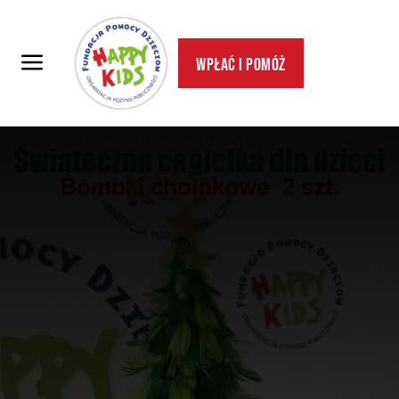
Wpłać i pomóż