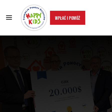
Wpłać i pomóż