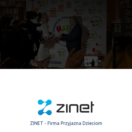
ZINET - Firma Przyjazna Dzieciom