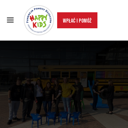
Wpłać i pomóż