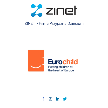
ZINET - Firma Przyjazna Dzieciom