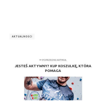
AKTUALNOŚCI
POPRZEDNI ARTYKUŁ
JESTEŚ AKTYWNY? KUP KOSZULKĘ, KTÓRA
POMAGA