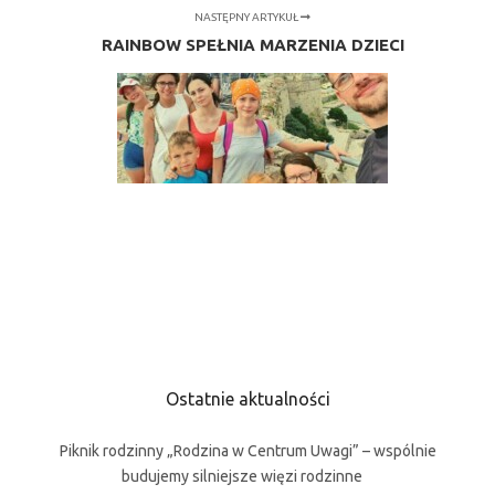
NASTĘPNY ARTYKUŁ
RAINBOW SPEŁNIA MARZENIA DZIECI
Ostatnie aktualności
Piknik rodzinny „Rodzina w Centrum Uwagi” – wspólnie
budujemy silniejsze więzi rodzinne