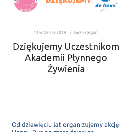
13 września 2019
Bez kategorii
Dziękujemy Uczestnikom
Akademii Płynnego
Żywienia
Od dziewięciu lat organizujemy akcję