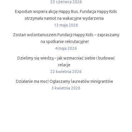
23 czerwca 2026
Expodum wspiera akcję Happy Bus. Fundacja Happy Kids
otrzymała namiot na wakacyjne wydarzenia
13 maja 2026
Zostań wolontariuszem Fundacji Happy Kids – zapraszamy
na spotkanie rekrutacyjne!
4 maja 2026
Dzielimy się wiedzą – jak wzmacniać siebie i budować
relacje
22 kwietnia 2026
Działanie ma moc! Ogłaszamy laureatów minigrantów
3 kwietnia 2026