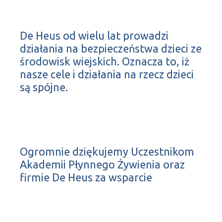
De Heus od wielu lat prowadzi
działania na bezpieczeństwa dzieci ze
środowisk wiejskich. Oznacza to, iż
nasze cele i działania na rzecz dzieci
są spójne.
Ogromnie dziękujemy Uczestnikom
Akademii Płynnego Żywienia oraz
firmie De Heus za wsparcie