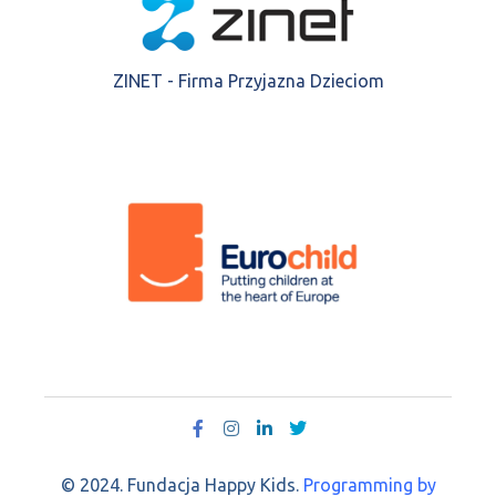
ZINET - Firma Przyjazna Dzieciom
© 2024. Fundacja Happy Kids.
Programming by