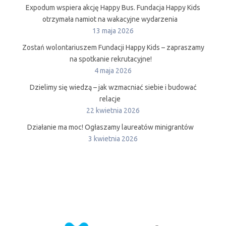
Expodum wspiera akcję Happy Bus. Fundacja Happy Kids
otrzymała namiot na wakacyjne wydarzenia
13 maja 2026
Zostań wolontariuszem Fundacji Happy Kids – zapraszamy
na spotkanie rekrutacyjne!
4 maja 2026
Dzielimy się wiedzą – jak wzmacniać siebie i budować
relacje
22 kwietnia 2026
Działanie ma moc! Ogłaszamy laureatów minigrantów
3 kwietnia 2026