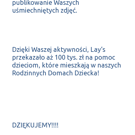
publikowanie Waszych
uśmiechniętych zdjęć.
Dzięki Waszej aktywności, Lay’s
przekazało aż 100 tys. zł na pomoc
dzieciom, które mieszkają w naszych
Rodzinnych Domach Dziecka!
DZIĘKUJEMY!!!!