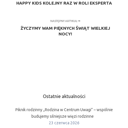
HAPPY KIDS KOLEJNY RAZ W ROLI EKSPERTA
NASTĘPNY ARTYKUŁ
ŻYCZYMY WAM PIĘKNYCH ŚWIĄT WIELKIEJ
NOCY!
Ostatnie aktualności
Piknik rodzinny „Rodzina w Centrum Uwagi” – wspólnie
budujemy silniejsze więzi rodzinne
23 czerwca 2026