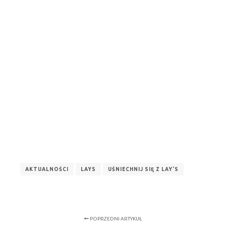
AKTUALNOŚCI
LAYS
UŚNIECHNIJ SIĘ Z LAY'S
POPRZEDNI ARTYKUŁ