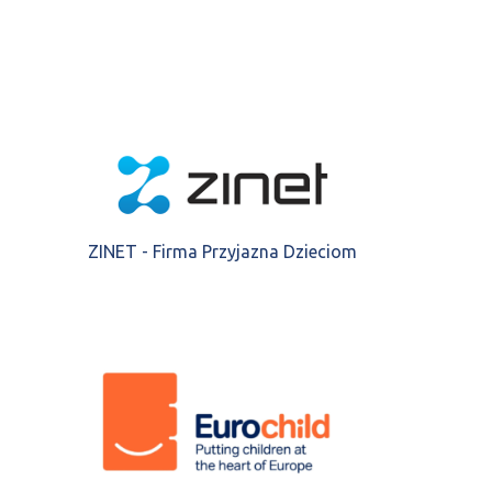
ZINET - Firma Przyjazna Dzieciom