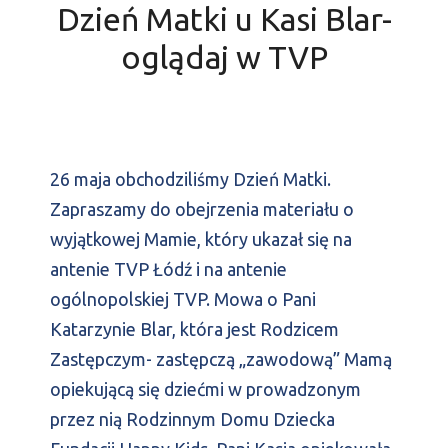
Dzień Matki u Kasi Blar-
oglądaj w TVP
26 maja obchodziliśmy Dzień Matki.
Zapraszamy do obejrzenia materiału o
wyjątkowej Mamie, który ukazał się na
antenie TVP Łódź i na antenie
ogólnopolskiej TVP. Mowa o Pani
Katarzynie Blar, która jest Rodzicem
Zastępczym- zastępczą „zawodową” Mamą
opiekującą się dziećmi w prowadzonym
przez nią Rodzinnym Domu Dziecka