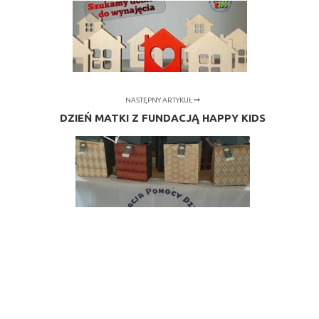
NASTĘPNY ARTYKUŁ
DZIEŃ MATKI Z FUNDACJĄ HAPPY KIDS