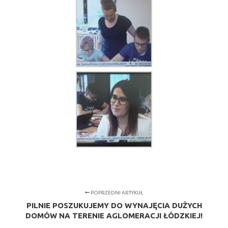
POPRZEDNI ARTYKUŁ
PILNIE POSZUKUJEMY DO WYNAJĘCIA DUŻYCH
DOMÓW NA TERENIE AGLOMERACJI ŁÓDZKIEJ!