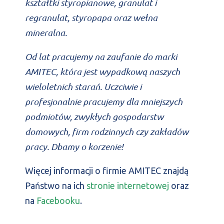
kształtki styropianowe, granulat i
regranulat, styropapa oraz wełna
mineralna.
Od lat pracujemy na zaufanie do marki
AMITEC, która jest wypadkową naszych
wieloletnich starań. Uczciwie i
profesjonalnie pracujemy dla mniejszych
podmiotów, zwykłych gospodarstw
domowych, firm rodzinnych czy zakładów
pracy. Dbamy o korzenie!
Więcej informacji o firmie AMITEC znajdą
Państwo na ich
stronie internetowej
oraz
na
Facebooku
.