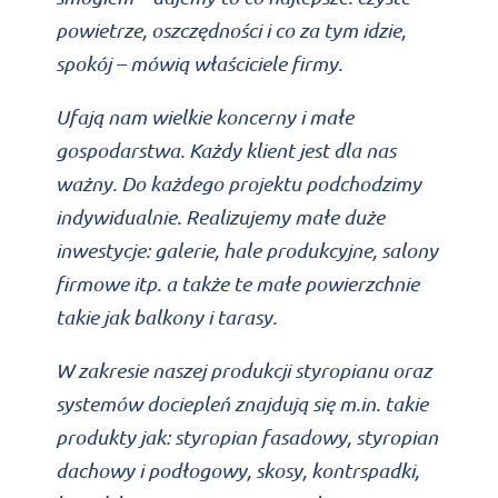
powietrze, oszczędności i co za tym idzie,
spokój – mówią właściciele firmy.
Ufają nam wielkie koncerny i małe
gospodarstwa. Każdy klient jest dla nas
ważny. Do każdego projektu podchodzimy
indywidualnie. Realizujemy małe duże
inwestycje: galerie, hale produkcyjne, salony
firmowe itp. a także te małe powierzchnie
takie jak balkony i tarasy.
W zakresie naszej produkcji styropianu oraz
systemów dociepleń znajdują się m.in. takie
produkty jak: styropian fasadowy, styropian
dachowy i podłogowy, skosy, kontrspadki,