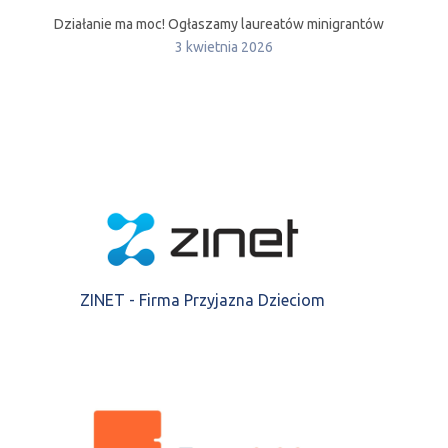
Działanie ma moc! Ogłaszamy laureatów minigrantów
3 kwietnia 2026
ZINET - Firma Przyjazna Dzieciom