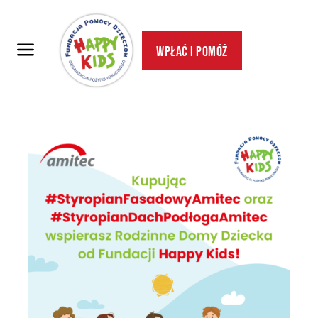
Wpłać i pomóż