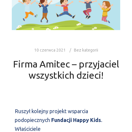
10 czerwca 2021
Bez kategorii
Firma Amitec – przyjaciel
wszystkich dzieci!
Ruszył kolejny projekt wsparcia
podopiecznych
Fundacji Happy Kids
.
Właściciele