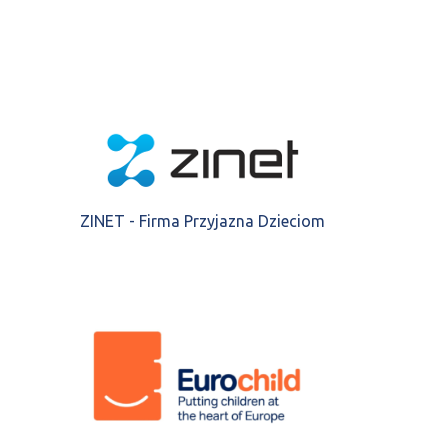
ZINET - Firma Przyjazna Dzieciom