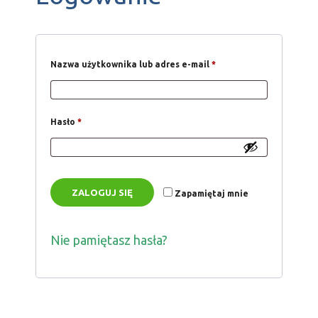
Nazwa użytkownika lub adres e-mail
*
Hasło
*
ZALOGUJ SIĘ
Zapamiętaj mnie
Nie pamiętasz hasła?