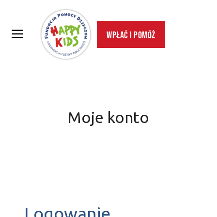
Wpłać i pomóż
Moje konto
Logowanie