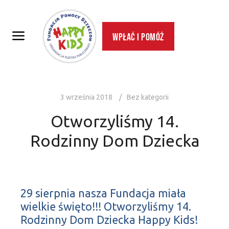
Wpłać i pomóż
3 września 2018
Bez kategorii
Otworzyliśmy 14.
Rodzinny Dom Dziecka
29 sierpnia nasza Fundacja miała
wielkie święto!!! Otworzyliśmy 14.
Rodzinny Dom Dziecka Happy Kids!