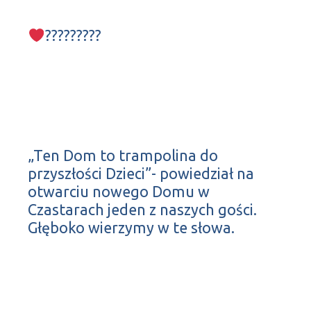
?????????
„Ten Dom to trampolina do
przyszłości Dzieci”- powiedział na
otwarciu nowego Domu w
Czastarach jeden z naszych gości.
Głęboko wierzymy w te słowa.