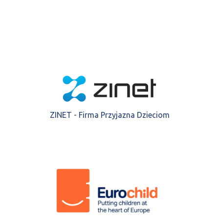
ZINET - Firma Przyjazna Dzieciom