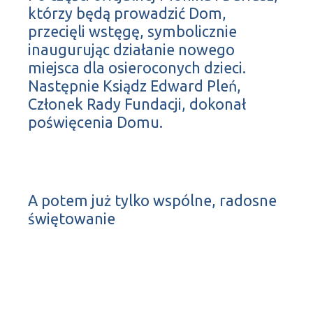
którzy będą prowadzić Dom,
przecięli wstęgę, symbolicznie
inaugurując działanie nowego
miejsca dla osieroconych dzieci.
Następnie Ksiądz Edward Pleń,
Członek Rady Fundacji, dokonał
poświęcenia Domu.
A potem już tylko wspólne, radosne
świętowanie