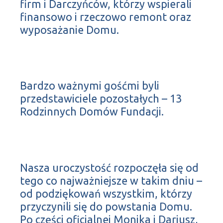
firm i Darczyńców, którzy wspierali
finansowo i rzeczowo remont oraz
wyposażanie Domu.
Bardzo ważnymi gośćmi byli
przedstawiciele pozostałych – 13
Rodzinnych Domów Fundacji.
Nasza uroczystość rozpoczęła się od
tego co najważniejsze w takim dniu –
od podziękowań wszystkim, którzy
przyczynili się do powstania Domu.
Po części oficjalnej Monika i Dariusz,