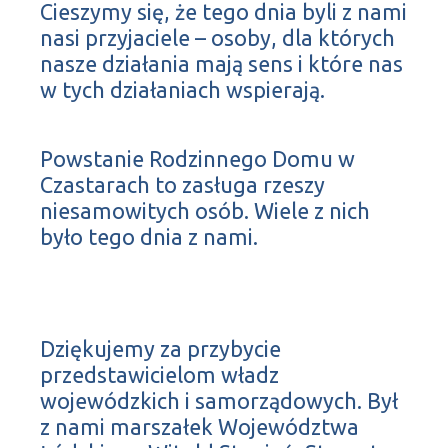
Cieszymy się, że tego dnia byli z nami
nasi przyjaciele – osoby, dla których
nasze działania mają sens i które nas
w tych działaniach wspierają.
Powstanie Rodzinnego Domu w
Czastarach to zasługa rzeszy
niesamowitych osób. Wiele z nich
było tego dnia z nami.
Dziękujemy za przybycie
przedstawicielom władz
wojewódzkich i samorządowych. Był
z nami marszałek Województwa