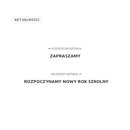
AKTUALNOŚCI
POPRZEDNI ARTYKUŁ
ZAPRASZAMY
NASTĘPNY ARTYKUŁ
ROZPOCZYNAMY NOWY ROK SZKOLNY