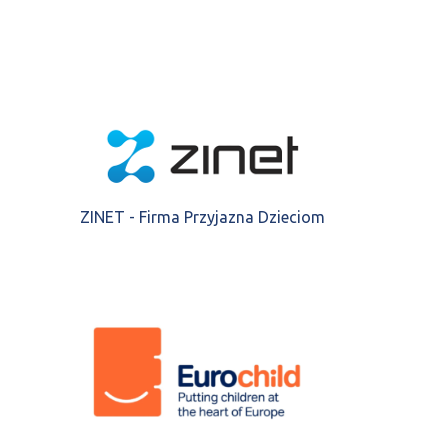
ZINET - Firma Przyjazna Dzieciom