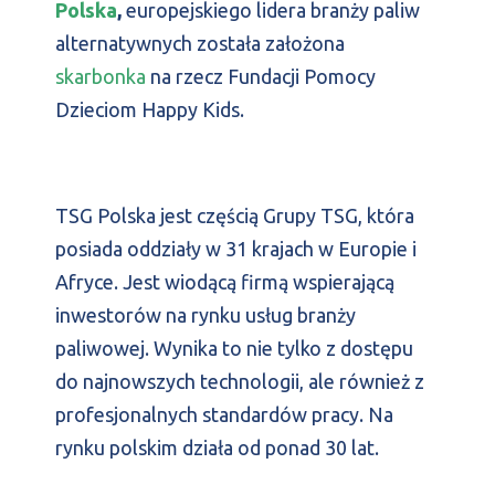
Polska
,
europejskiego lidera branży paliw
alternatywnych została założona
skarbonka
na rzecz Fundacji Pomocy
Dzieciom Happy Kids.
TSG Polska jest częścią Grupy TSG, która
posiada oddziały w 31 krajach w Europie i
Afryce. Jest wiodącą firmą wspierającą
inwestorów na rynku usług branży
paliwowej. Wynika to nie tylko z dostępu
do najnowszych technologii, ale również z
profesjonalnych standardów pracy. Na
rynku polskim działa od ponad 30 lat.