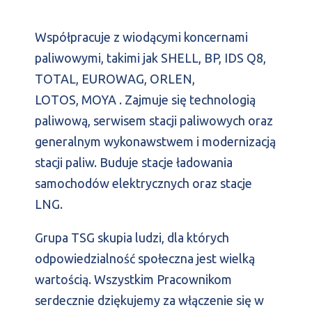
Współpracuje z wiodącymi koncernami
paliwowymi, takimi jak SHELL, BP, IDS Q8,
TOTAL, EUROWAG, ORLEN,
LOTOS, MOYA . Zajmuje się technologią
paliwową, serwisem stacji paliwowych oraz
generalnym wykonawstwem i modernizacją
stacji paliw. Buduje stacje ładowania
samochodów elektrycznych oraz stacje
LNG.
Grupa TSG skupia ludzi, dla których
odpowiedzialność społeczna jest wielką
wartością. Wszystkim Pracownikom
serdecznie dziękujemy za włączenie się w