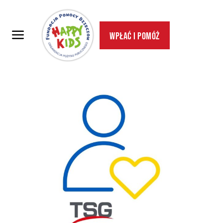
Wpłać i pomóż