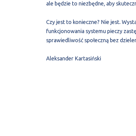
ale będzie to niezbędne, aby skutecz
Czy jest to konieczne? Nie jest. Wys
funkcjonowania systemu pieczy zastę
sprawiedliwość społeczną bez dzielen
Aleksander Kartasiński