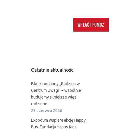
Wpłać i pomóż
Ostatnie aktualności
Piknik rodzinny „Rodzina w
Centrum Uwagi” – wspólnie
budujemy silniejsze więzi
rodzinne
23 czerwca 2026
Expodum wspiera akcję Happy
Bus. Fundacja Happy Kids