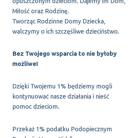
opuszczonym dzieciom. Dajemy im Dom,
Miłość oraz Rodzinę.
Tworząc Rodzinne Domy Dziecka,
walczymy o ich szczęśliwe dzieciństwo.
Bez Twojego wsparcia to nie byłoby
możliwe!
Dzięki Twojemu 1% będziemy mogli
kontynuować nasze działania i nieść
pomoc dzieciom.
Przekaż 1% podatku Podopiecznym