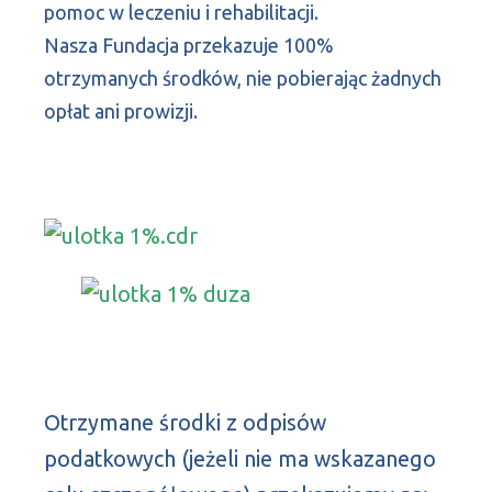
pomoc w leczeniu i rehabilitacji.
Nasza Fundacja przekazuje 100%
otrzymanych środków, nie pobierając żadnych
opłat ani prowizji.
Otrzymane środki z odpisów
podatkowych (jeżeli nie ma wskazanego