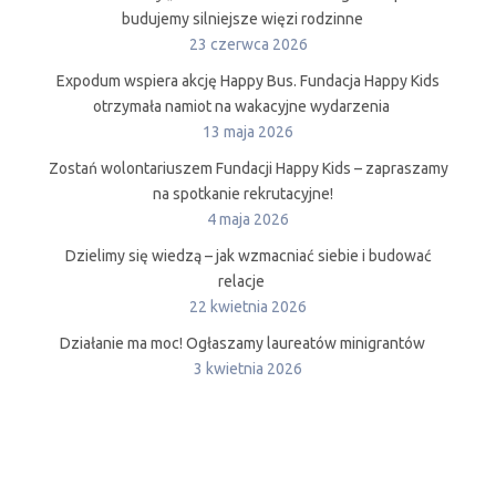
budujemy silniejsze więzi rodzinne
23 czerwca 2026
Expodum wspiera akcję Happy Bus. Fundacja Happy Kids
otrzymała namiot na wakacyjne wydarzenia
13 maja 2026
Zostań wolontariuszem Fundacji Happy Kids – zapraszamy
na spotkanie rekrutacyjne!
4 maja 2026
Dzielimy się wiedzą – jak wzmacniać siebie i budować
relacje
22 kwietnia 2026
Działanie ma moc! Ogłaszamy laureatów minigrantów
3 kwietnia 2026