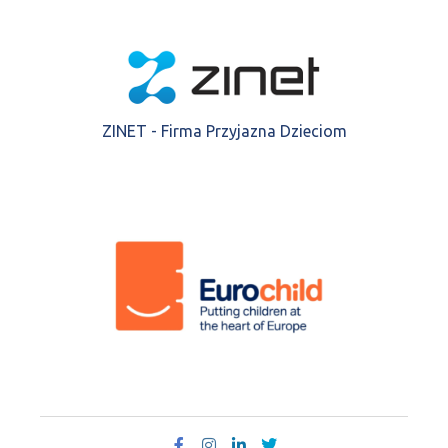
ZINET - Firma Przyjazna Dzieciom