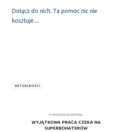
Dołącz do nich. Ta pomoc nic nie
kosztuje…
AKTUALNOŚCI
POPRZEDNI ARTYKUŁ
WYJĄTKOWA PRACA CZEKA NA
SUPERBOHATERÓW