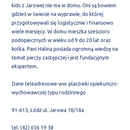
kids z Jarowej nie ma w domu. Oni są bowiem
gdzieś w świecie na wyprawie, do której
przygotowywali się logistycznie i finansowo
wiele miesięcy. W domu mieszka sześcioro
podopiecznych w wieku od 9 do 20 lat oraz
kotka. Pani Halina posiada ogromną wiedzę na
temat pieczy zastępczej i jest fundacyjnym
ekspertem.
Dane teleadresowe ww. placówki opiekuńczo-
wychowawczej typu rodzinnego
91-613, Łódź ul. Jarowa 18/18a
tel. (42) 656 19 38