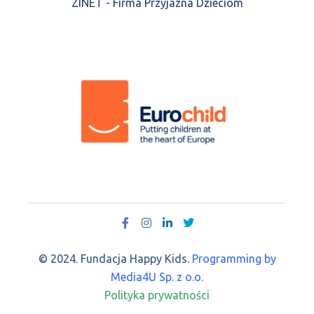
ZINET - Firma Przyjazna Dzieciom
© 2024. Fundacja Happy Kids.
Programming by
Media4U Sp. z o.o.
Polityka prywatności