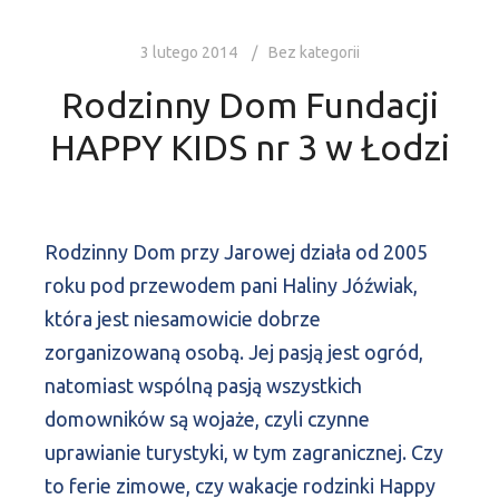
3 lutego 2014
Bez kategorii
Rodzinny Dom Fundacji
HAPPY KIDS nr 3 w Łodzi
Rodzinny Dom przy Jarowej działa od 2005
roku pod przewodem pani Haliny Jóźwiak,
która jest niesamowicie dobrze
zorganizowaną osobą. Jej pasją jest ogród,
natomiast wspólną pasją wszystkich
domowników są wojaże, czyli czynne
uprawianie turystyki, w tym zagranicznej. Czy
to ferie zimowe, czy wakacje rodzinki Happy