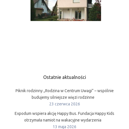
Ostatnie aktualności
Piknik rodzinny „Rodzina w Centrum Uwagi” – wspólnie
budujemy silniejsze więzi rodzinne
23 czerwca 2026
Expodum wspiera akcję Happy Bus. Fundacja Happy Kids
otrzymała namiot na wakacyjne wydarzenia
13 maja 2026