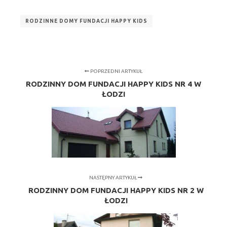
RODZINNE DOMY FUNDACJI HAPPY KIDS
POPRZEDNI ARTYKUŁ
RODZINNY DOM FUNDACJI HAPPY KIDS NR 4 W
ŁODZI
NASTĘPNY ARTYKUŁ
RODZINNY DOM FUNDACJI HAPPY KIDS NR 2 W
ŁODZI