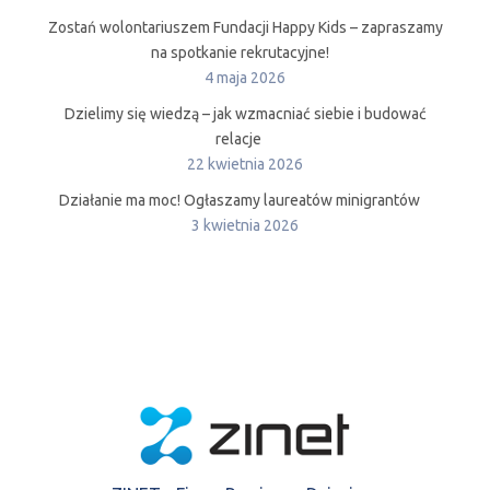
Zostań wolontariuszem Fundacji Happy Kids – zapraszamy
na spotkanie rekrutacyjne!
4 maja 2026
Dzielimy się wiedzą – jak wzmacniać siebie i budować
relacje
22 kwietnia 2026
Działanie ma moc! Ogłaszamy laureatów minigrantów
3 kwietnia 2026