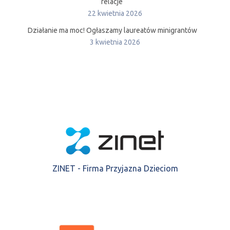
relacje
22 kwietnia 2026
Działanie ma moc! Ogłaszamy laureatów minigrantów
3 kwietnia 2026
ZINET - Firma Przyjazna Dzieciom