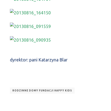
dyrektor: pani Katarzyna Blar
RODZINNE DOMY FUNDACJI HAPPY KIDS