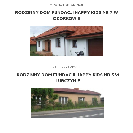
POPRZEDNI ARTYKUŁ
RODZINNY DOM FUNDACJI HAPPY KIDS NR 7 W
OZORKOWIE
NASTĘPNY ARTYKUŁ
RODZINNY DOM FUNDACJI HAPPY KIDS NR 5 W
LUBCZYNIE