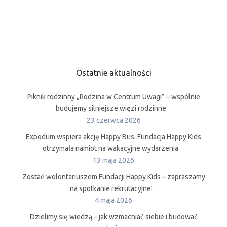
Ostatnie aktualności
Piknik rodzinny „Rodzina w Centrum Uwagi” – wspólnie
budujemy silniejsze więzi rodzinne
23 czerwca 2026
Expodum wspiera akcję Happy Bus. Fundacja Happy Kids
otrzymała namiot na wakacyjne wydarzenia
13 maja 2026
Zostań wolontariuszem Fundacji Happy Kids – zapraszamy
na spotkanie rekrutacyjne!
4 maja 2026
Dzielimy się wiedzą – jak wzmacniać siebie i budować