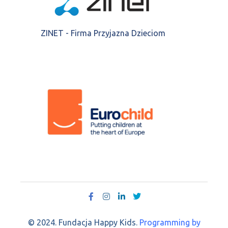
ZINET - Firma Przyjazna Dzieciom
© 2024. Fundacja Happy Kids.
Programming by