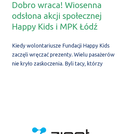
Dobro wraca! Wiosenna
odsłona akcji społecznej
Happy Kids i MPK Łódź
Kiedy wolontariusze Fundacji Happy Kids
zaczęli wręczać prezenty. Wielu pasażerów
nie kryło zaskoczenia. Byli tacy, którzy