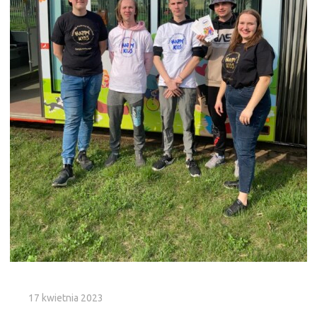
17 kwietnia 2023