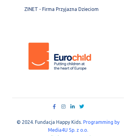
ZINET - Firma Przyjazna Dzieciom
© 2024. Fundacja Happy Kids.
Programming by
Media4U Sp. z o.o.