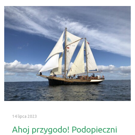
14 lipca 2023
Ahoj przygodo! Podopieczni