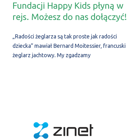
Fundacji Happy Kids płyną w
rejs. Możesz do nas dołączyć!
„Radości żeglarza są tak proste jak radości
dziecka” mawiał Bernard Moitessier, francuski
żeglarz jachtowy. My zgadzamy