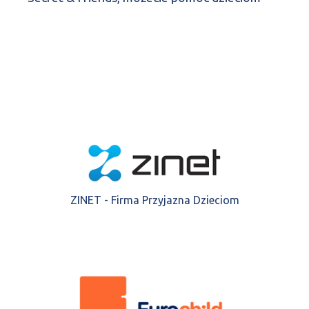
ZINET - Firma Przyjazna Dzieciom