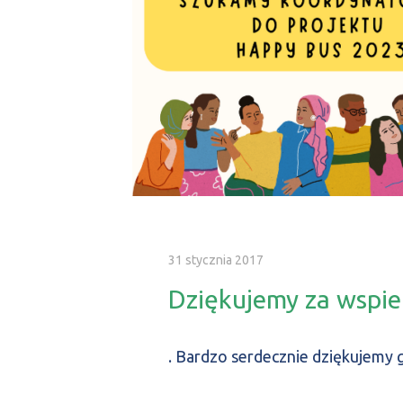
31 stycznia 2017
Dziękujemy za wspie
. Bardzo serdecznie dziękujemy 