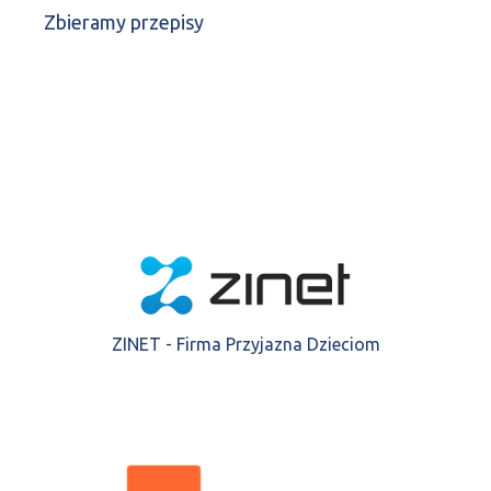
Zbieramy przepisy
ZINET - Firma Przyjazna Dzieciom