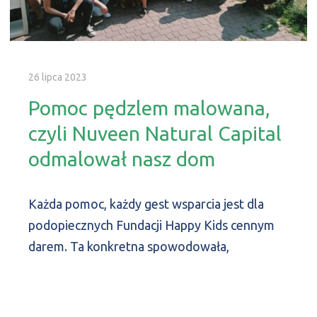
26 lipca 2023
Pomoc pędzlem malowana,
czyli Nuveen Natural Capital
odmalował nasz dom
Każda pomoc, każdy gest wsparcia jest dla
podopiecznych Fundacji Happy Kids cennym
darem. Ta konkretna spowodowała,