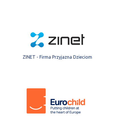
ZINET - Firma Przyjazna Dzieciom