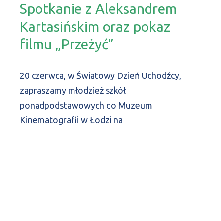
Spotkanie z Aleksandrem
Kartasińskim oraz pokaz
filmu „Przeżyć”
20 czerwca, w Światowy Dzień Uchodźcy,
zapraszamy młodzież szkół
ponadpodstawowych do Muzeum
Kinematografii w Łodzi na