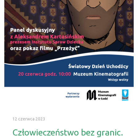
12 czerwca 2023
Człowieczeństwo bez granic.