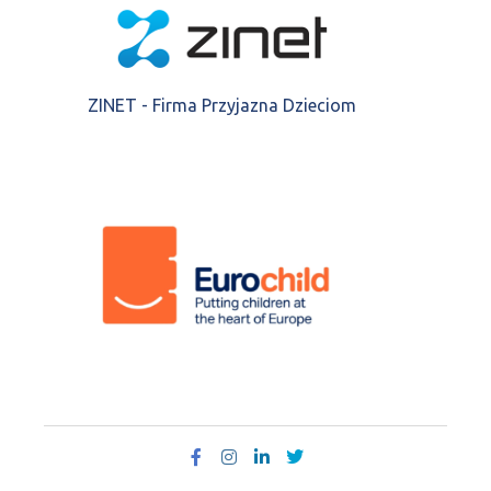
ZINET - Firma Przyjazna Dzieciom