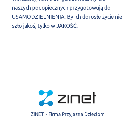
naszych podopiecznych przygotowują do
USAMODZIELNIENIA. By ich dorosłe życie nie
szło jakoś, tylko w JAKOŚĆ.
ZINET - Firma Przyjazna Dzieciom