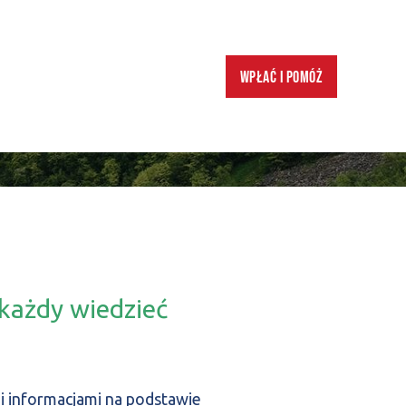
Wpłać i pomóż
 każdy wiedzieć
 informacjami na podstawie