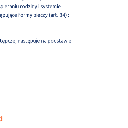
pieraniu rodziny i systemie
ępujące formy pieczy (art. 34) :
stępczej następuje na podstawie