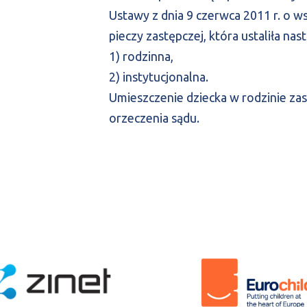
Ustawy z dnia 9 czerwca 2011 r. o ws
pieczy zastępczej, która ustaliła nast
1) rodzinna,
2) instytucjonalna.
Umieszczenie dziecka w rodzinie za
orzeczenia sądu.