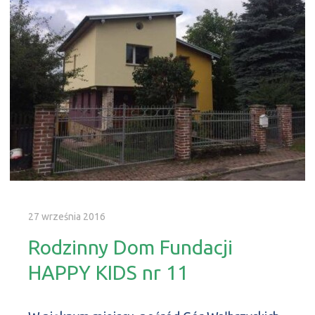
27 września 2016
Rodzinny Dom Fundacji
HAPPY KIDS nr 11