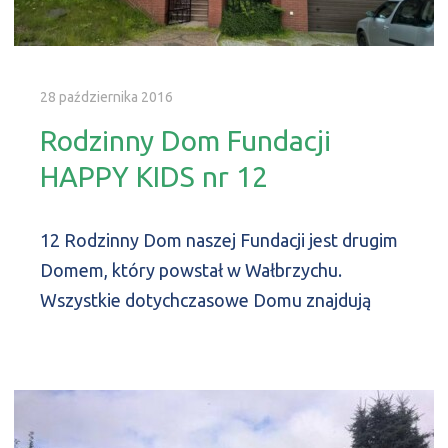
28 października 2016
Rodzinny Dom Fundacji
HAPPY KIDS nr 12
12 Rodzinny Dom naszej Fundacji jest drugim
Domem, który powstał w Wałbrzychu.
Wszystkie dotychczasowe Domu znajdują