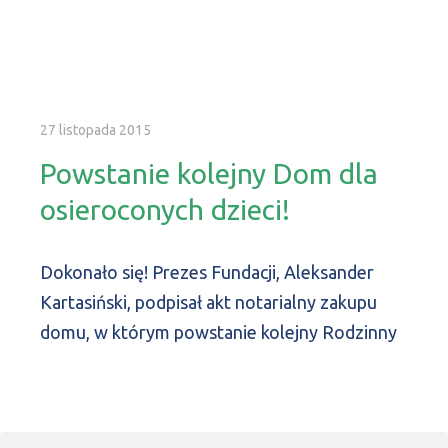
27 listopada 2015
Powstanie kolejny Dom dla
osieroconych dzieci!
Dokonało się! Prezes Fundacji, Aleksander
Kartasiński, podpisał akt notarialny zakupu
domu, w którym powstanie kolejny Rodzinny