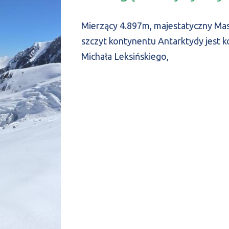
Mierzący 4.897m, majestatyczny Mas
szczyt kontynentu Antarktydy jest 
Michała Leksińskiego,