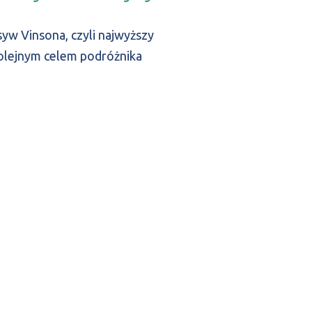
yw Vinsona, czyli najwyższy
kolejnym celem podróżnika