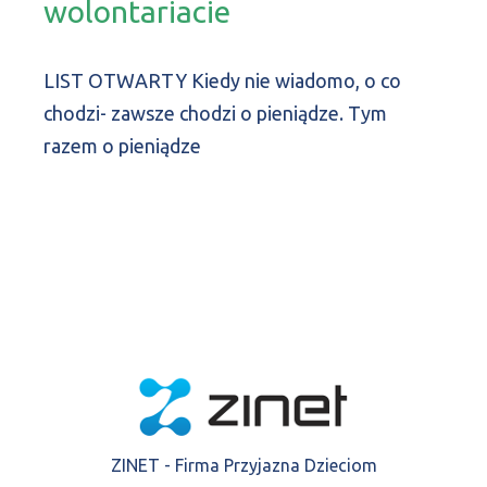
wolontariacie
LIST OTWARTY Kiedy nie wiadomo, o co
chodzi- zawsze chodzi o pieniądze. Tym
razem o pieniądze
ZINET - Firma Przyjazna Dzieciom