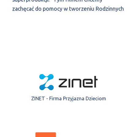
zachęcać do pomocy w tworzeniu Rodzinnych
ZINET - Firma Przyjazna Dzieciom