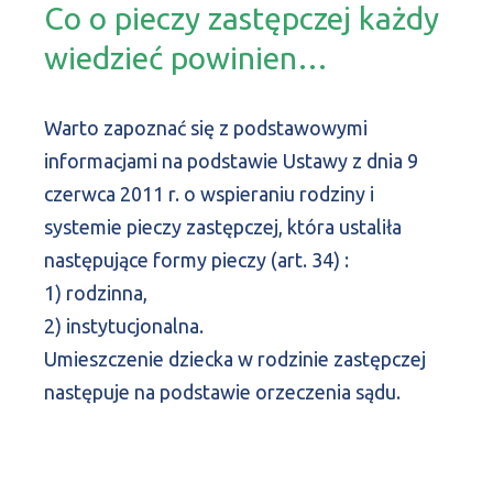
Co o pieczy zastępczej każdy
wiedzieć powinien…
Warto zapoznać się z podstawowymi
informacjami na podstawie Ustawy z dnia 9
czerwca 2011 r. o wspieraniu rodziny i
systemie pieczy zastępczej, która ustaliła
następujące formy pieczy (art. 34) :
1) rodzinna,
2) instytucjonalna.
Umieszczenie dziecka w rodzinie zastępczej
następuje na podstawie orzeczenia sądu.