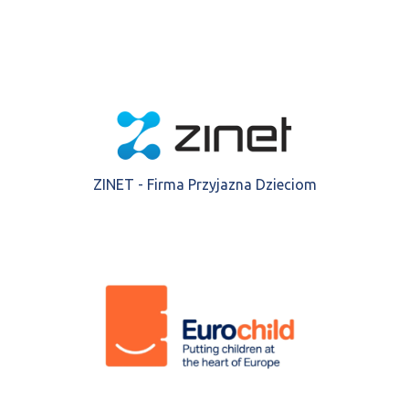
ZINET - Firma Przyjazna Dzieciom