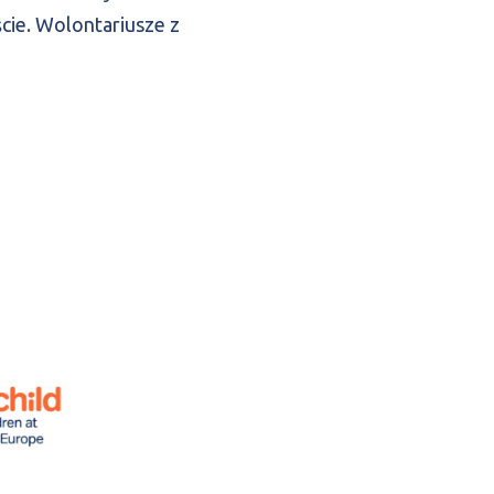
cie. Wolontariusze z