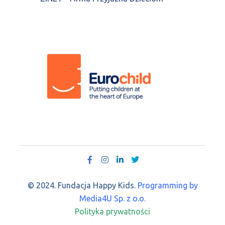
© 2024. Fundacja Happy Kids.
Programming by
Media4U Sp. z o.o.
Polityka prywatności