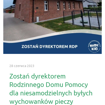
28 czerwca 2023
Zostań dyrektorem
Rodzinnego Domu Pomocy
dla niesamodzielnych byłych
wychowanków pieczy