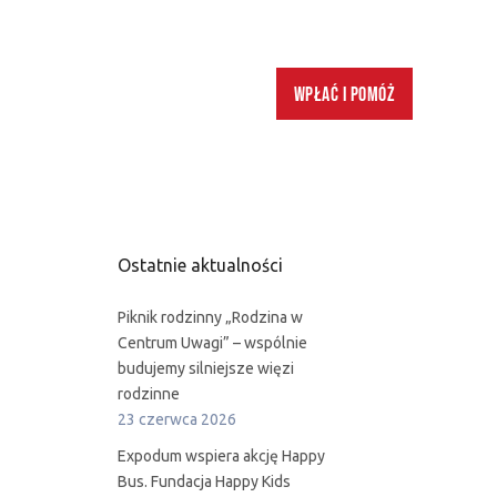
Wpłać i pomóż
Ostatnie aktualności
Piknik rodzinny „Rodzina w
Centrum Uwagi” – wspólnie
budujemy silniejsze więzi
rodzinne
23 czerwca 2026
Expodum wspiera akcję Happy
Bus. Fundacja Happy Kids