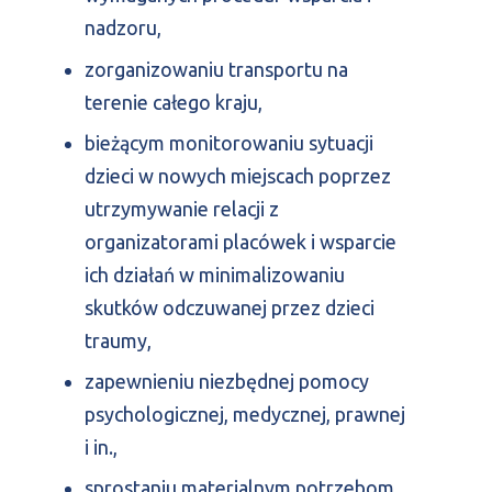
nadzoru,
zorganizowaniu transportu na
terenie całego kraju,
bieżącym monitorowaniu sytuacji
dzieci w nowych miejscach poprzez
utrzymywanie relacji z
organizatorami placówek i wsparcie
ich działań w minimalizowaniu
skutków odczuwanej przez dzieci
traumy,
zapewnieniu niezbędnej pomocy
psychologicznej, medycznej, prawnej
i in.,
sprostaniu materialnym potrzebom