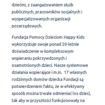
dziećmi, z zaangażowaniem służb
publicznych, pracowników socjalnych i
wyspecjalizowanych organizacji
pozarządowych.
Fundacja Pomocy Dzieciom Happy Kids
wykorzystuje swoje ponad 20-letnie
doświadczenie w kompleksowym
wspieraniu pokrzywdzonych i
osamotnionych dzieci. Nasze systemowe
działania wspierające i m.in. 17 własnych
rodzinnych domów dziecka Fundacji są
potwierdzeniem faktu, że w efektywny
sposób można trwale odmieniać los dzieci,
tak aby w przyszłości funkcjonowały na