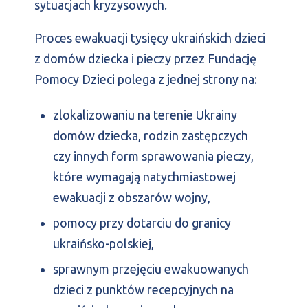
sytuacjach kryzysowych.
Proces ewakuacji tysięcy ukraińskich dzieci
z domów dziecka i pieczy przez Fundację
Pomocy Dzieci polega z jednej strony na:
zlokalizowaniu na terenie Ukrainy
domów dziecka, rodzin zastępczych
czy innych form sprawowania pieczy,
które wymagają natychmiastowej
ewakuacji z obszarów wojny,
pomocy przy dotarciu do granicy
ukraińsko-polskiej,
sprawnym przejęciu ewakuowanych
dzieci z punktów recepcyjnych na