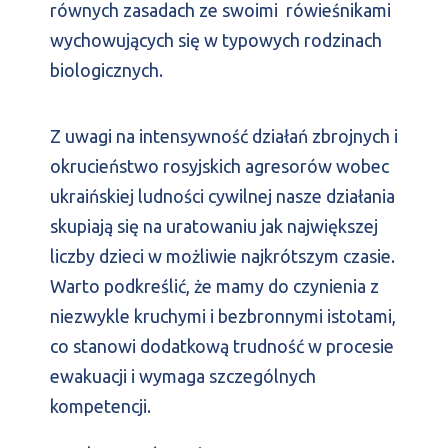
równych zasadach ze swoimi rówieśnikami
wychowujących się w typowych rodzinach
biologicznych.
Z uwagi na intensywność działań zbrojnych i
okrucieństwo rosyjskich agresorów wobec
ukraińskiej ludności cywilnej nasze działania
skupiają się na uratowaniu jak największej
liczby dzieci w możliwie najkrótszym czasie.
Warto podkreślić, że mamy do czynienia z
niezwykle kruchymi i bezbronnymi istotami,
co stanowi dodatkową trudność w procesie
ewakuacji i wymaga szczególnych
kompetencji.