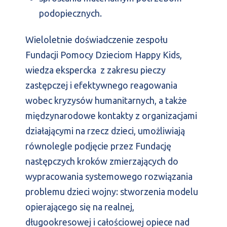
podopiecznych.
Wieloletnie doświadczenie zespołu
Fundacji Pomocy Dzieciom Happy Kids,
wiedza ekspercka z zakresu pieczy
zastępczej i efektywnego reagowania
wobec kryzysów humanitarnych, a także
międzynarodowe kontakty z organizacjami
działającymi na rzecz dzieci, umożliwiają
równolegle podjęcie przez Fundację
następczych kroków zmierzających do
wypracowania systemowego rozwiązania
problemu dzieci wojny: stworzenia modelu
opierającego się na realnej,
długookresowej i całościowej opiece nad