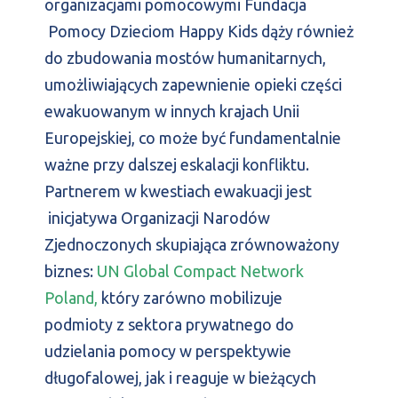
organizacjami pomocowymi Fundacja
Pomocy Dzieciom Happy Kids dąży również
do zbudowania mostów humanitarnych,
umożliwiających zapewnienie opieki części
ewakuowanym w innych krajach Unii
Europejskiej, co może być fundamentalnie
ważne przy dalszej eskalacji konfliktu.
Partnerem w kwestiach ewakuacji jest
inicjatywa Organizacji Narodów
Zjednoczonych skupiająca zrównoważony
biznes:
UN Global Compact Network
Poland,
który zarówno mobilizuje
podmioty z sektora prywatnego do
udzielania pomocy w perspektywie
długofalowej, jak i reaguje w bieżących