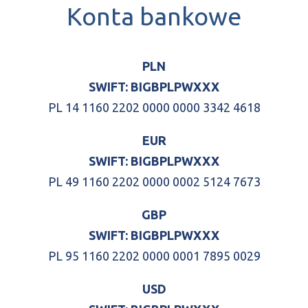
Konta bankowe
PLN
SWIFT: BIGBPLPWXXX
PL 14 1160 2202 0000 0000 3342 4618
EUR
SWIFT: BIGBPLPW
XXX
PL 49 1160 2202 0000 0002 5124 7673
GBP
SWIFT: BIGBPLPW
XXX
PL 95 1160 2202 0000 0001 7895 0029
USD