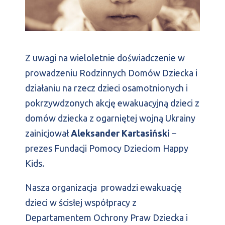
Z uwagi na wieloletnie doświadczenie w
prowadzeniu Rodzinnych Domów Dziecka i
działaniu na rzecz dzieci osamotnionych i
pokrzywdzonych akcję ewakuacyjną dzieci z
domów dziecka z ogarniętej wojną Ukrainy
zainicjował
Aleksander Kartasiński
–
prezes Fundacji Pomocy Dzieciom Happy
Kids.
Nasza organizacja prowadzi ewakuację
dzieci w ścisłej współpracy z
Departamentem Ochrony Praw Dziecka i