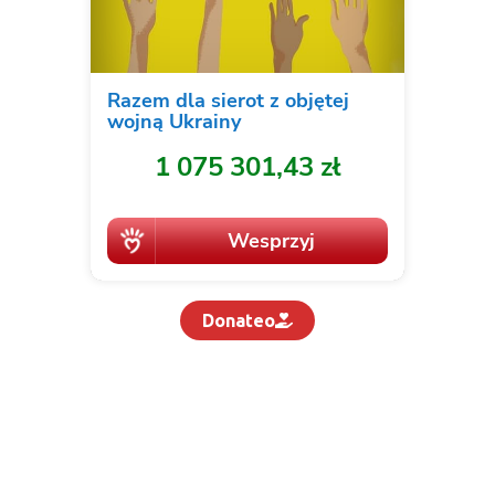
Donateo