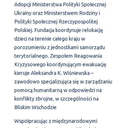
Adopcji Ministerstwa Polityki Społecznej
Ukrainy oraz Ministerstwem Rodziny i
Polityki Społecznej Rzeczypospolitej
Polskiej. Fundacja koordynuje relokację
dzieci na terenie całego kraju w
porozumieniu z jednostkami samorządu
terytorialnego. Zespołem Reagowania
Kryzysowego koordynującym ewakuację
kieruje Aleksandra K. Wiśniewska –
zawodowo specjalizująca się w zarządzaniu
pomocą humanitarną w odpowiedzi na
konflikty zbrojne, w szczególności na
Bliskim Wschodzie
Współpracując z międzynarodowymi