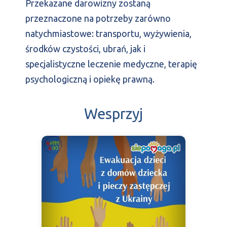
Przekazane darowizny zostaną
przeznaczone na potrzeby zarówno
natychmiastowe: transportu, wyżywienia,
środków czystości, ubrań, jak i
specjalistyczne leczenie medyczne, terapię
psychologiczną i opiekę prawną.
Wesprzyj