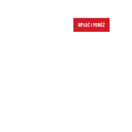
Wpłać i pomóż