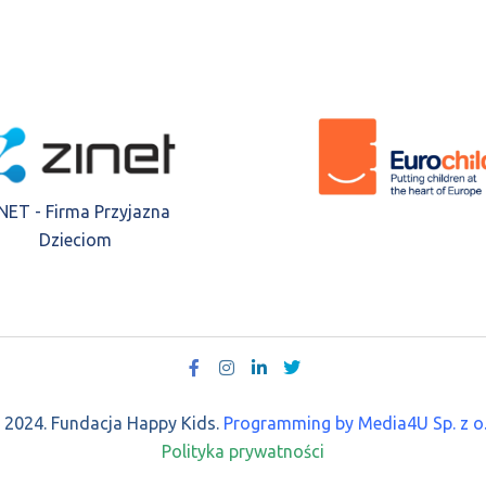
NET - Firma Przyjazna
Dzieciom
 2024. Fundacja Happy Kids.
Programming by Media4U Sp. z o.
Polityka prywatności