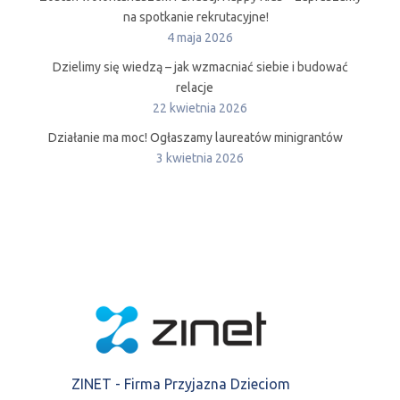
na spotkanie rekrutacyjne!
4 maja 2026
Dzielimy się wiedzą – jak wzmacniać siebie i budować
relacje
22 kwietnia 2026
Działanie ma moc! Ogłaszamy laureatów minigrantów
3 kwietnia 2026
ZINET - Firma Przyjazna Dzieciom