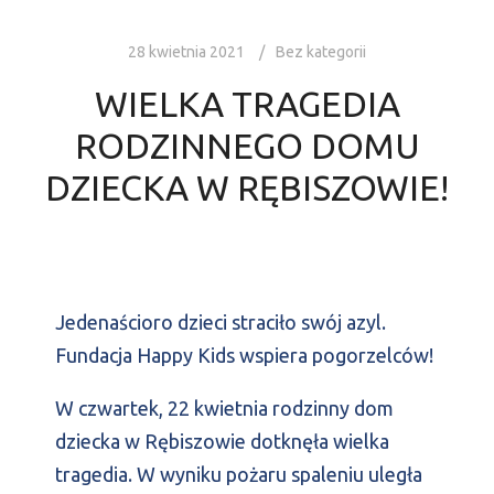
28 kwietnia 2021
Bez kategorii
WIELKA TRAGEDIA
RODZINNEGO DOMU
DZIECKA W RĘBISZOWIE!
Jedenaścioro dzieci straciło swój azyl.
Fundacja Happy Kids wspiera pogorzelców!
W czwartek, 22 kwietnia rodzinny dom
dziecka w Rębiszowie dotknęła wielka
tragedia. W wyniku pożaru spaleniu uległa