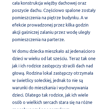
cała konstrukcja więźby dachowej oraz
poszycie dachu. Częściowo spalone zostały
pomieszczenia na piętrze budynku. A w
efekcie prowadzonej przez kilka godzin
akcji gaśniczej zalaniu przez wodę uległy
pomieszczenia na parterze.
W domu dziecka mieszkało aż jedenaścioro
dzieci w wieku od lat sześciu. Teraz tak one
jak i ich rodzice zastępczy stracili dach nad
głową. Rodzina lokal zastępczy otrzymała
w świetlicy sołeckiej, jednak to nie są
warunki do mieszkania i wychowywania
dzieci. Dlatego tak rodzice, jak ich wiele
osób o wielkich sercach stara się na różne