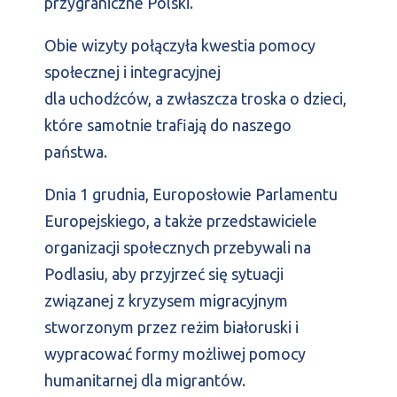
przygraniczne Polski.
Obie wizyty połączyła kwestia pomocy
społecznej i integracyjnej
dla uchodźców, a zwłaszcza troska o dzieci,
które samotnie trafiają do naszego
państwa.
Dnia 1 grudnia, Europosłowie Parlamentu
Europejskiego, a także przedstawiciele
organizacji społecznych przebywali na
Podlasiu, aby przyjrzeć się sytuacji
związanej z kryzysem migracyjnym
stworzonym przez reżim białoruski i
wypracować formy możliwej pomocy
humanitarnej dla migrantów.