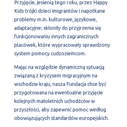
Przyjęcie, jesienią tego roku, przez Happy
Kids trójki dzieci imigrantów i napotkane
problemy m.in. kulturowe, językowe,
adaptacyjne; skłoniły do przyjrzenia się
funkcjonowaniu innych zagranicznych
placówek, które wypracowały sprawdzony
system pomocy cudzoziemcom.
Mając na względzie dynamiczną sytuacją
związaną z kryzysem migracyjnym na
wschodzie kraju, nasza Fundacja chce być
przygotowana na ewentualne przyjęcie
kolejnych małoletnich uchodźców w
przyszłości, aby zapewnić pomoc według
obowiązujących standardów europejskich.