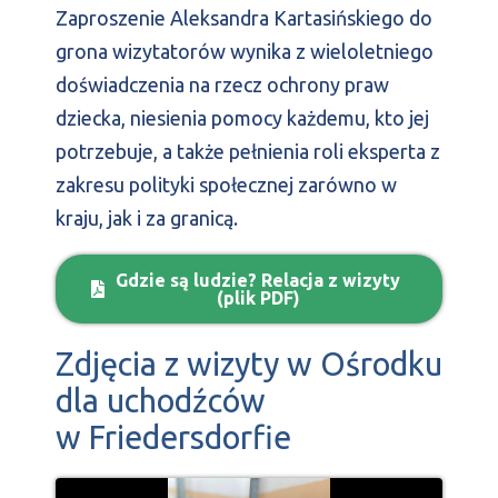
Zaproszenie Aleksandra Kartasińskiego do
grona wizytatorów wynika z wieloletniego
doświadczenia na rzecz ochrony praw
dziecka, niesienia pomocy każdemu, kto jej
potrzebuje, a także pełnienia roli eksperta z
zakresu polityki społecznej zarówno w
kraju, jak i za granicą.
Gdzie są ludzie? Relacja z wizyty
(plik PDF)
Zdjęcia z wizyty w Ośrodku
dla uchodźców
w Friedersdorfie