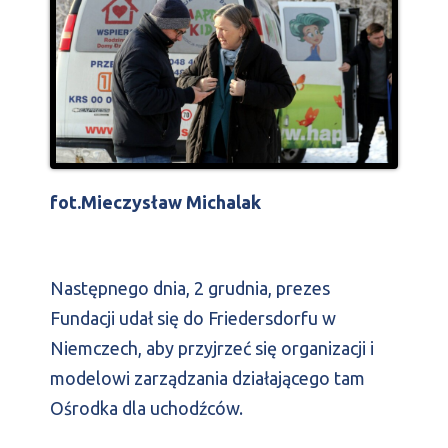
fot.Mieczysław Michalak
Następnego dnia, 2 grudnia, prezes
Fundacji udał się do Friedersdorfu w
Niemczech, aby przyjrzeć się organizacji i
modelowi zarządzania działającego tam
Ośrodka dla uchodźców.