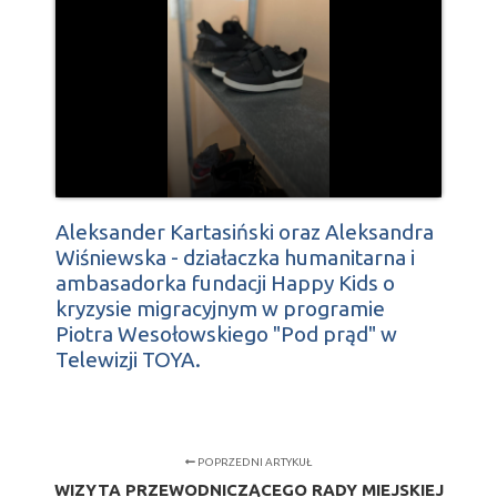
Aleksander Kartasiński oraz Aleksandra
Wiśniewska - działaczka humanitarna i
ambasadorka fundacji Happy Kids o
kryzysie migracyjnym w programie
Piotra Wesołowskiego "Pod prąd" w
Telewizji TOYA.
POPRZEDNI ARTYKUŁ
WIZYTA PRZEWODNICZĄCEGO RADY MIEJSKIEJ