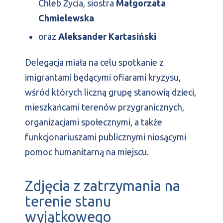
Chleb Życia, siostra
Małgorzata
Chmielewska
oraz
Aleksander Kartasiński
Delegacja miała na celu spotkanie z
imigrantami będącymi ofiarami kryzysu,
wśród których liczną grupę stanowią dzieci,
mieszkańcami terenów przygranicznych,
organizacjami społecznymi, a także
funkcjonariuszami publicznymi niosącymi
pomoc humanitarną na miejscu.
Zdjęcia z zatrzymania na
terenie stanu
wyjątkowego