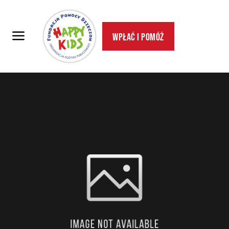
Wpłać i pomóż