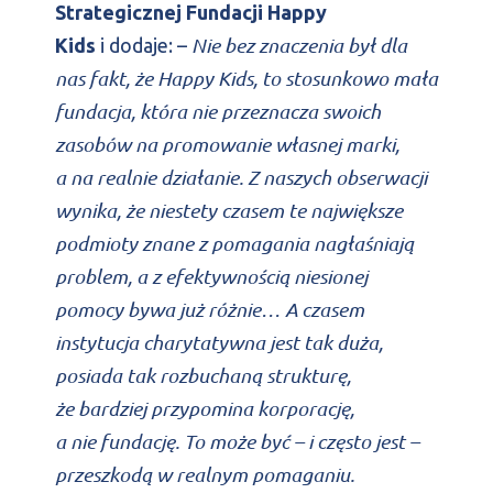
Strategicznej Fundacji Happy
Nie bez znaczenia był dla
Kids
i dodaje: –
nas fakt, że Happy Kids, to stosunkowo mała
fundacja, która nie przeznacza swoich
zasobów na promowanie własnej marki,
a na realnie działanie. Z naszych obserwacji
wynika, że niestety czasem te największe
podmioty znane z pomagania nagłaśniają
problem, a z efektywnością niesionej
pomocy bywa już różnie… A czasem
instytucja charytatywna jest tak duża,
posiada tak rozbuchaną strukturę,
że bardziej przypomina korporację,
a nie fundację. To może być – i często jest –
przeszkodą w realnym pomaganiu.