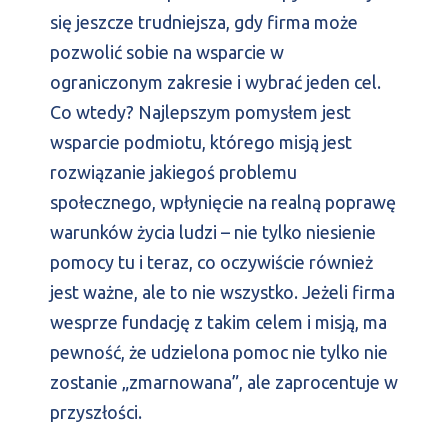
się jeszcze trudniejsza, gdy firma może
pozwolić sobie na wsparcie w
ograniczonym zakresie i wybrać jeden cel.
Co wtedy? Najlepszym pomysłem jest
wsparcie podmiotu, którego misją jest
rozwiązanie jakiegoś problemu
społecznego, wpłynięcie na realną poprawę
warunków życia ludzi – nie tylko niesienie
pomocy tu i teraz, co oczywiście również
jest ważne, ale to nie wszystko. Jeżeli firma
wesprze fundację z takim celem i misją, ma
pewność, że udzielona pomoc nie tylko nie
zostanie „zmarnowana”, ale zaprocentuje w
przyszłości.