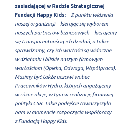
zasiadającej w Radzie Strategicznej
Z punktu widzenia
Fundacji Happy Kids:
–
naszej organizacji – kierując się wyborem
naszych partnerów biznesowych – kierujemy
się transparentnością ich działań, a także
sprawdzamy, czy ich wartości są widoczne
w działaniu i bliskie naszym firmowym
wartościom (Opieka, Odwaga, Współpraca).
Musimy być także uczciwi wobec
Pracowników Hydro, których angażujemy
w różne akcje, w tym w realizację firmowej
polityki CSR. Takie podejście towarzyszyło
nam w momencie rozpoczęcia współpracy
z Fundacją Happy Kids.