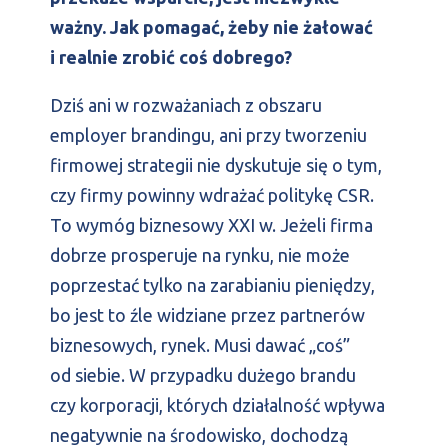
ważny. Jak pomagać, żeby nie żałować
i realnie zrobić coś dobrego?
Dziś ani w rozważaniach z obszaru
employer brandingu, ani przy tworzeniu
firmowej strategii nie dyskutuje się o tym,
czy firmy powinny wdrażać politykę CSR.
To wymóg biznesowy XXI w. Jeżeli firma
dobrze prosperuje na rynku, nie może
poprzestać tylko na zarabianiu pieniędzy,
bo jest to źle widziane przez partnerów
biznesowych, rynek. Musi dawać „coś”
od siebie. W przypadku dużego brandu
czy korporacji, których działalność wpływa
negatywnie na środowisko, dochodzą