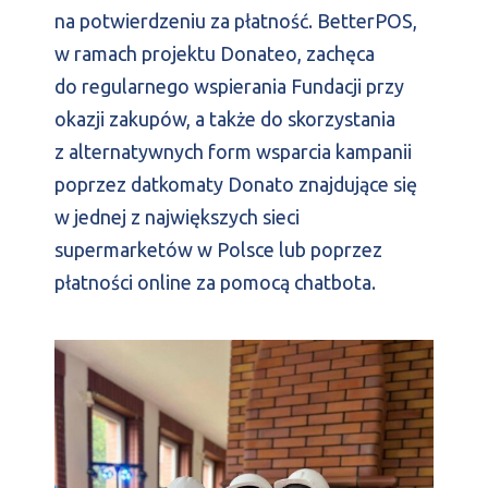
na potwierdzeniu za płatność. BetterPOS,
w ramach projektu Donateo, zachęca
do regularnego wspierania Fundacji przy
okazji zakupów, a także do skorzystania
z alternatywnych form wsparcia kampanii
poprzez datkomaty Donato znajdujące się
w jednej z największych sieci
supermarketów w Polsce lub poprzez
płatności online za pomocą chatbota.