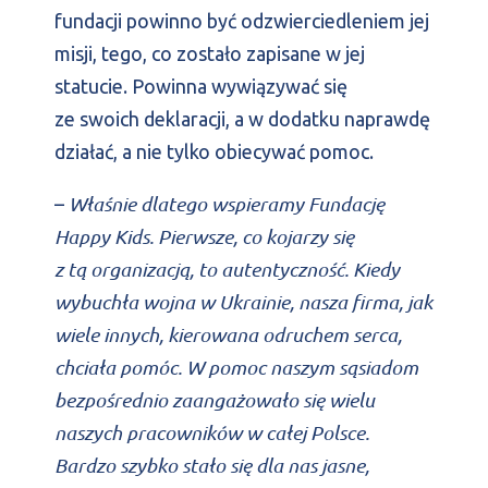
fundacji powinno być odzwierciedleniem jej
misji, tego, co zostało zapisane w jej
statucie. Powinna wywiązywać się
ze swoich deklaracji, a w dodatku naprawdę
działać, a nie tylko obiecywać pomoc.
Właśnie dlatego wspieramy Fundację
–
Happy Kids. Pierwsze, co kojarzy się
z tą organizacją, to autentyczność. Kiedy
wybuchła wojna w Ukrainie, nasza firma, jak
wiele innych, kierowana odruchem serca,
chciała pomóc. W pomoc naszym sąsiadom
bezpośrednio zaangażowało się wielu
naszych pracowników w całej Polsce.
Bardzo szybko stało się dla nas jasne,