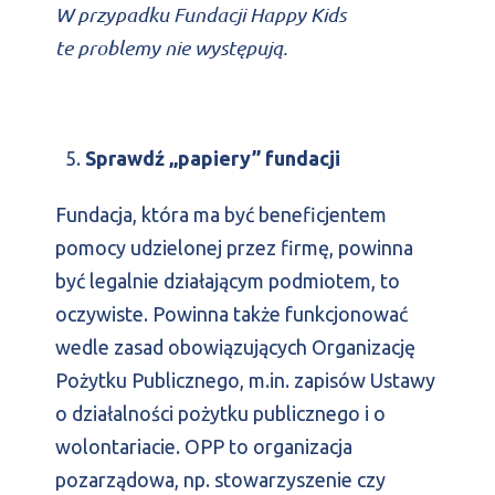
W przypadku Fundacji Happy Kids
te problemy nie występują.
Sprawdź „papiery” fundacji
Fundacja, która ma być beneficjentem
pomocy udzielonej przez firmę, powinna
być legalnie działającym podmiotem, to
oczywiste. Powinna także funkcjonować
wedle zasad obowiązujących Organizację
Pożytku Publicznego, m.in. zapisów Ustawy
o działalności pożytku publicznego i o
wolontariacie. OPP to organizacja
pozarządowa, np. stowarzyszenie czy