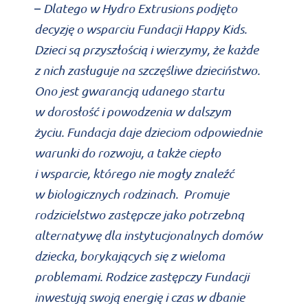
Dlatego w Hydro Extrusions podjęto
–
decyzję o wsparciu Fundacji Happy Kids.
Dzieci są przyszłością i wierzymy, że każde
z nich zasługuje na szczęśliwe dzieciństwo.
Ono jest gwarancją udanego startu
w dorosłość i powodzenia w dalszym
życiu.
Fundacja daje dzieciom odpowiednie
warunki do rozwoju, a także ciepło
i wsparcie, którego nie mogły znaleźć
w biologicznych rodzinach. Promuje
rodzicielstwo zastępcze jako potrzebną
alternatywę dla instytucjonalnych domów
dziecka, borykających się z wieloma
problemami. Rodzice zastępczy Fundacji
inwestują swoją energię i czas w dbanie