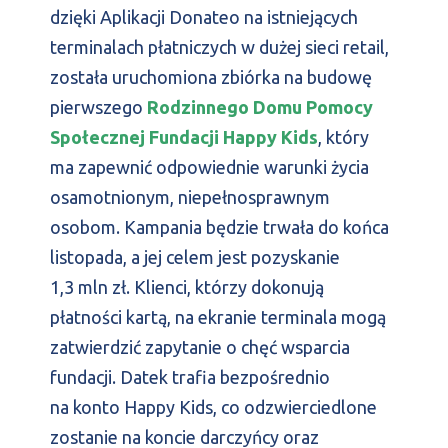
dzięki Aplikacji Donateo na istniejących
terminalach płatniczych w dużej sieci retail,
została uruchomiona zbiórka na budowę
pierwszego
Rodzinnego Domu Pomocy
Społecznej Fundacji Happy Kids
, który
ma zapewnić odpowiednie warunki życia
osamotnionym, niepełnosprawnym
osobom. Kampania będzie trwała do końca
listopada, a jej celem jest pozyskanie
1,3 mln zł. Klienci, którzy dokonują
płatności kartą, na ekranie terminala mogą
zatwierdzić zapytanie o chęć wsparcia
fundacji. Datek trafia bezpośrednio
na konto Happy Kids, co odzwierciedlone
zostanie na koncie darczyńcy oraz