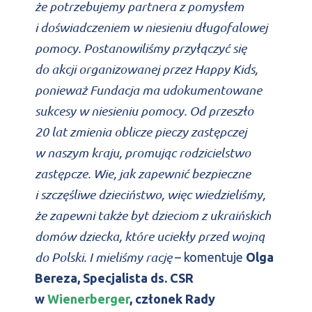
że potrzebujemy partnera z pomysłem
i doświadczeniem w niesieniu długofalowej
pomocy. Postanowiliśmy przyłączyć się
do akcji organizowanej przez Happy Kids,
ponieważ Fundacja ma udokumentowane
sukcesy w niesieniu pomocy. Od przeszło
20 lat zmienia oblicze pieczy zastępczej
w naszym kraju, promując rodzicielstwo
zastępcze. Wie, jak zapewnić bezpieczne
i szczęśliwe dzieciństwo, więc wiedzieliśmy,
że zapewni także byt dzieciom z ukraińskich
domów dziecka, które uciekły przed wojną
do Polski. I mieliśmy rację
– komentuje
Olga
Bereza, Specjalista ds. CSR
w
Wienerberger
, członek Rady