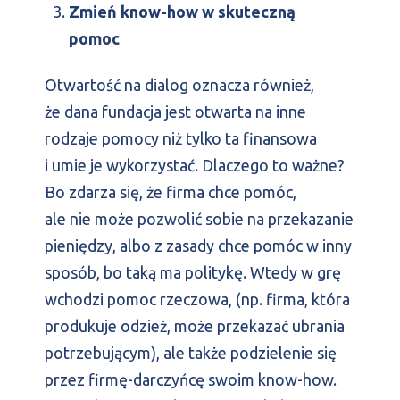
Zmień know-how w skuteczną
pomoc
Otwartość na dialog oznacza również,
że dana fundacja jest otwarta na inne
rodzaje pomocy niż tylko ta finansowa
i umie je wykorzystać. Dlaczego to ważne?
Bo zdarza się, że firma chce pomóc,
ale nie może pozwolić sobie na przekazanie
pieniędzy, albo z zasady chce pomóc w inny
sposób, bo taką ma politykę. Wtedy w grę
wchodzi pomoc rzeczowa, (np. firma, która
produkuje odzież, może przekazać ubrania
potrzebującym), ale także podzielenie się
przez firmę-darczyńcę swoim know-how.