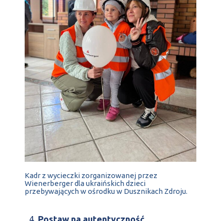
Kadr z wycieczki zorganizowanej przez
Wienerberger dla ukraińskich dzieci
przebywających w ośrodku w Dusznikach Zdroju.
Postaw na autentyczność