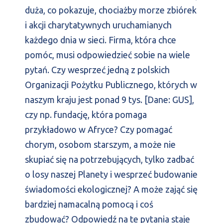
duża, co pokazuje, chociażby morze zbiórek
i akcji charytatywnych uruchamianych
każdego dnia w sieci. Firma, która chce
pomóc, musi odpowiedzieć sobie na wiele
pytań. Czy wesprzeć jedną z polskich
Organizacji Pożytku Publicznego, których w
naszym kraju jest ponad 9 tys. [Dane: GUS],
czy np. fundację, która pomaga
przykładowo w Afryce? Czy pomagać
chorym, osobom starszym, a może nie
skupiać się na potrzebujących, tylko zadbać
o losy naszej Planety i wesprzeć budowanie
świadomości ekologicznej? A może zająć się
bardziej namacalną pomocą i coś
zbudować? Odpowiedź na te pytania staje