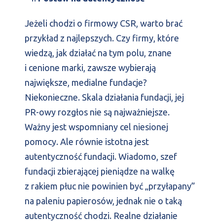
Jeżeli chodzi o firmowy CSR, warto brać
przykład z najlepszych. Czy firmy, które
wiedzą, jak działać na tym polu, znane
i cenione marki, zawsze wybierają
największe, medialne fundacje?
Niekonieczne. Skala działania fundacji, jej
PR-owy rozgłos nie są najważniejsze.
Ważny jest wspomniany cel niesionej
pomocy. Ale równie istotna jest
autentyczność fundacji. Wiadomo, szef
fundacji zbierającej pieniądze na walkę
z rakiem płuc nie powinien być „przyłapany”
na paleniu papierosów, jednak nie o taką
autentyczność chodzi. Realne działanie