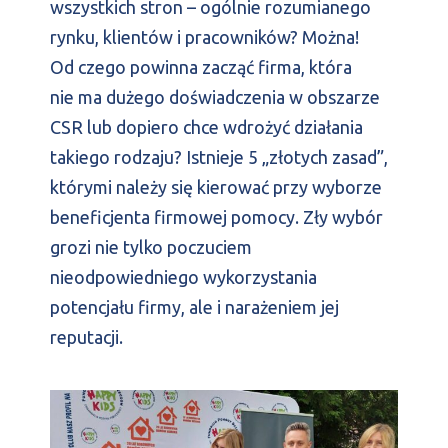
wszystkich stron – ogólnie rozumianego
rynku, klientów i pracowników? Można!
Od czego powinna zacząć firma, która
nie ma dużego doświadczenia w obszarze
CSR lub dopiero chce wdrożyć działania
takiego rodzaju? Istnieje 5 „złotych zasad”,
którymi należy się kierować przy wyborze
beneficjenta firmowej pomocy. Zły wybór
grozi nie tylko poczuciem
nieodpowiedniego wykorzystania
potencjału firmy, ale i narażeniem jej
reputacji.