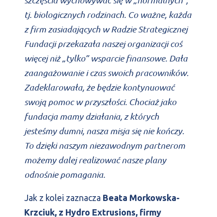
tj. biologicznych rodzinach. Co ważne, każda
z firm zasiadających w Radzie Strategicznej
Fundacji przekazała naszej organizacji coś
więcej niż „tylko” wsparcie finansowe. Dała
zaangażowanie i czas swoich pracowników.
Zadeklarowała, że będzie kontynuować
swoją pomoc w przyszłości. Chociaż jako
fundacja mamy działania, z których
jesteśmy dumni, nasza misja się nie kończy.
To dzięki naszym niezawodnym partnerom
możemy dalej realizować nasze plany
odnośnie pomagania.
Jak z kolei zaznacza
Beata Morkowska-
Krzciuk, z Hydro Extrusions, firmy