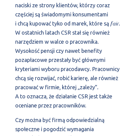
naciski ze strony klientów, którzy coraz
częściej są świadomymi konsumentami
fair
i chcą kupować tyko od marek, które są
.
W ostatnich latach CSR stał się również
narzędziem w walce o pracownika.
Wysokość pensji czy nawet benefity
pozapłacowe przestały być głównymi
kryteriami wyboru pracodawcy. Pracownicy
chcą się rozwijać, robić karierę, ale również
pracować w firmie, której „zależy”.
A to oznacza, że działanie CSR jest także
oceniane przez pracowników.
Czy można być firmą odpowiedzialną
społeczne i pogodzić wymagania