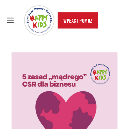
Wpłać i pomóż