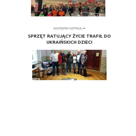
NASTĘPNY ARTYKUŁ
SPRZĘT RATUJĄCY ŻYCIE TRAFIŁ DO
UKRAIŃSKICH DZIECI