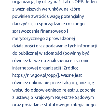
organizacja, by otrzymać status OPP. Jeden
z ważniejszych warunków, na które
powinien zwrócić uwagę potencjalny
darczyńca, to sporządzanie rocznego
sprawozdania finansowego i
merytorycznego z prowadzonej
działalności oraz podawanie tych informacji
do publicznej wiadomości (powinny być
również łatwe do znalezienia na stronie
internetowej organizacji) [Źródło;
https://niw.gov.pl/opp/].
Ważne jest
również dokonanie przez taką organizację
wpisu do odpowiedniego rejestru, zgodnie
z ustawą o Krajowym Rejestrze Sądowym
oraz posiadanie statutowego kolegialnego