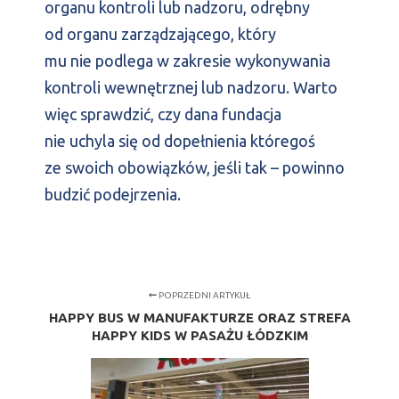
organu kontroli lub nadzoru, odrębny
od organu zarządzającego, który
mu nie podlega w zakresie wykonywania
kontroli wewnętrznej lub nadzoru. Warto
więc sprawdzić, czy dana fundacja
nie uchyla się od dopełnienia któregoś
ze swoich obowiązków, jeśli tak – powinno
budzić podejrzenia.
POPRZEDNI ARTYKUŁ
HAPPY BUS W MANUFAKTURZE ORAZ STREFA
HAPPY KIDS W PASAŻU ŁÓDZKIM