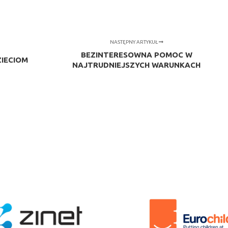
NASTĘPNY ARTYKUŁ
BEZINTERESOWNA POMOC W
ZIECIOM
NAJTRUDNIEJSZYCH WARUNKACH