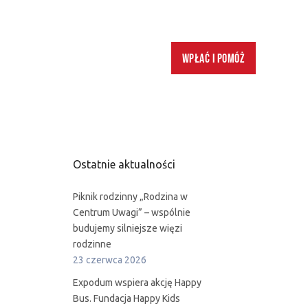
Wpłać i pomóż
Ostatnie aktualności
Piknik rodzinny „Rodzina w
Centrum Uwagi” – wspólnie
budujemy silniejsze więzi
rodzinne
23 czerwca 2026
Expodum wspiera akcję Happy
Bus. Fundacja Happy Kids