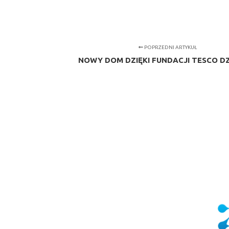
POPRZEDNI ARTYKUŁ
NOWY DOM DZIĘKI FUNDACJI TESCO D