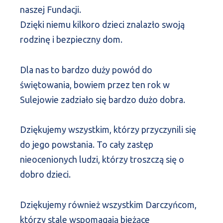
naszej Fundacji.
Dzięki niemu kilkoro dzieci znalazło swoją
rodzinę i bezpieczny dom.
Dla nas to bardzo duży powód do
świętowania, bowiem przez ten rok w
Sulejowie zadziało się bardzo dużo dobra.
Dziękujemy wszystkim, którzy przyczynili się
do jego powstania. To cały zastęp
nieocenionych ludzi, którzy troszczą się o
dobro dzieci.
Dziękujemy również wszystkim Darczyńcom,
którzy stale wspomagają bieżące