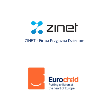
ZINET - Firma Przyjazna Dzieciom