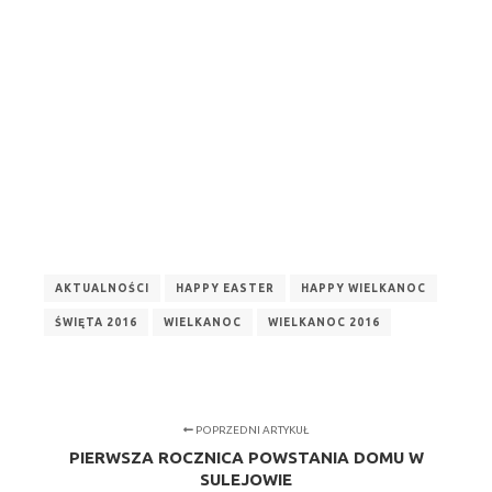
AKTUALNOŚCI
HAPPY EASTER
HAPPY WIELKANOC
ŚWIĘTA 2016
WIELKANOC
WIELKANOC 2016
POPRZEDNI ARTYKUŁ
PIERWSZA ROCZNICA POWSTANIA DOMU W
SULEJOWIE