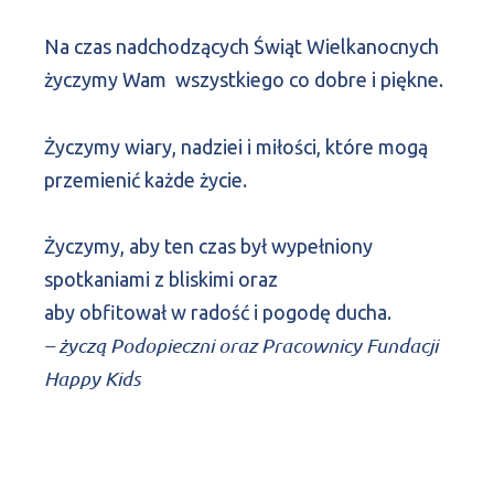
Na czas nadchodzących Świąt Wielkanocnych
życzymy Wam wszystkiego co dobre i piękne.
Życzymy wiary, nadziei i miłości, które mogą
przemienić każde życie.
Życzymy, aby ten czas był wypełniony
spotkaniami z bliskimi oraz
aby obfitował w radość i pogodę ducha.
– życzą Podopieczni oraz Pracownicy Fundacji
Happy Kids