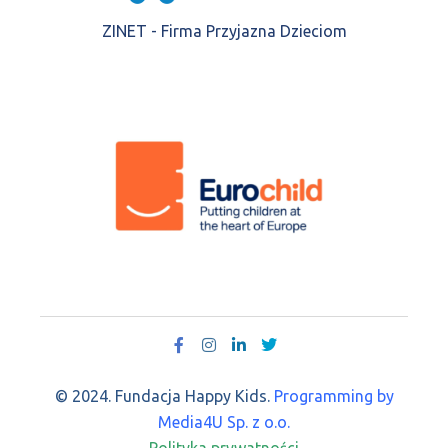
ZINET - Firma Przyjazna Dzieciom
© 2024. Fundacja Happy Kids.
Programming by
Media4U Sp. z o.o.