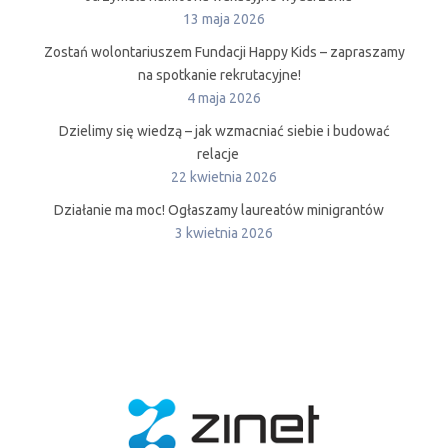
13 maja 2026
Zostań wolontariuszem Fundacji Happy Kids – zapraszamy
na spotkanie rekrutacyjne!
4 maja 2026
Dzielimy się wiedzą – jak wzmacniać siebie i budować
relacje
22 kwietnia 2026
Działanie ma moc! Ogłaszamy laureatów minigrantów
3 kwietnia 2026