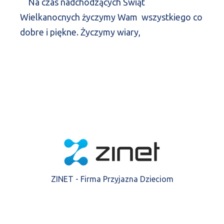
Na czas nadchodzących Świąt
Wielkanocnych życzymy Wam wszystkiego co
dobre i piękne. Życzymy wiary,
ZINET - Firma Przyjazna Dzieciom