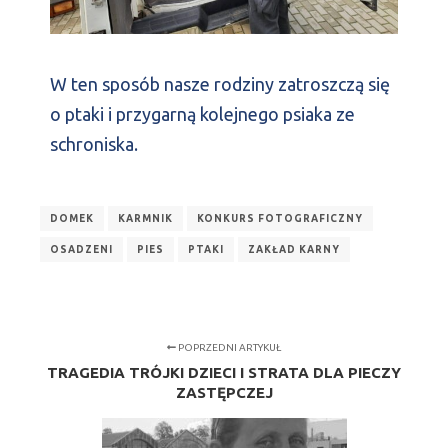
W ten sposób nasze rodziny zatroszczą się
o ptaki i przygarną kolejnego psiaka ze
schroniska.
DOMEK
KARMNIK
KONKURS FOTOGRAFICZNY
OSADZENI
PIES
PTAKI
ZAKŁAD KARNY
POPRZEDNI ARTYKUŁ
TRAGEDIA TRÓJKI DZIECI I STRATA DLA PIECZY
ZASTĘPCZEJ