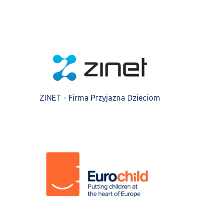
ZINET - Firma Przyjazna Dzieciom