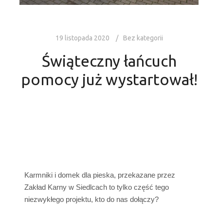
19 listopada 2020
Bez kategorii
Świąteczny łańcuch
pomocy już wystartował!
Karmniki i domek dla pieska, przekazane przez
Zakład Karny w Siedlcach to tylko część tego
niezwykłego projektu, kto do nas dołączy?