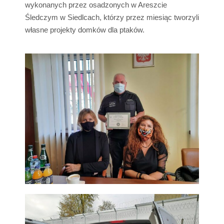
wykonanych przez osadzonych w Areszcie
Śledczym w Siedlcach, którzy przez miesiąc tworzyli
własne projekty domków dla ptaków.