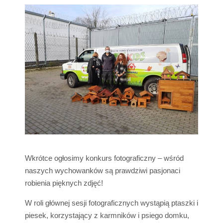
Wkrótce ogłosimy konkurs fotograficzny – wśród
naszych wychowanków są prawdziwi pasjonaci
robienia pięknych zdjęć!
W roli głównej sesji fotograficznych wystąpią ptaszki i
piesek, korzystający z karmników i psiego domku,