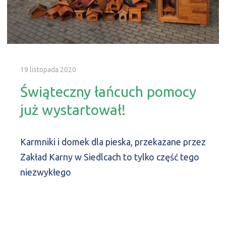
19 listopada 2020
Świąteczny łańcuch pomocy
już wystartował!
Karmniki i domek dla pieska, przekazane przez
Zakład Karny w Siedlcach to tylko część tego
niezwykłego