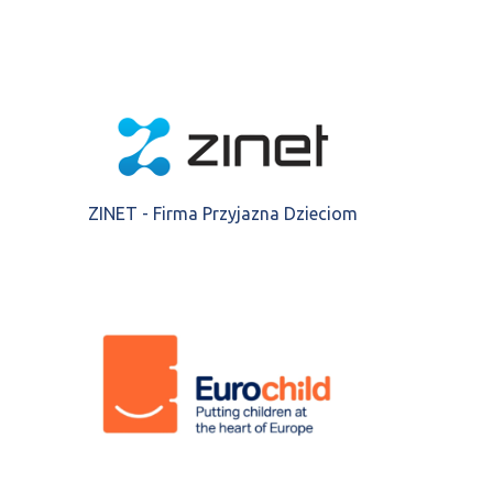
ZINET - Firma Przyjazna Dzieciom