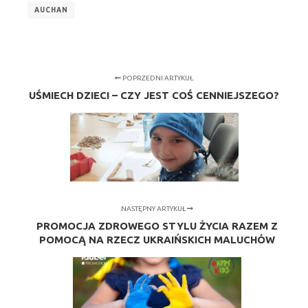
AUCHAN
POPRZEDNI ARTYKUŁ
UŚMIECH DZIECI – CZY JEST COŚ CENNIEJSZEGO?
NASTĘPNY ARTYKUŁ
PROMOCJA ZDROWEGO STYLU ŻYCIA RAZEM Z
POMOCĄ NA RZECZ UKRAIŃSKICH MALUCHÓW