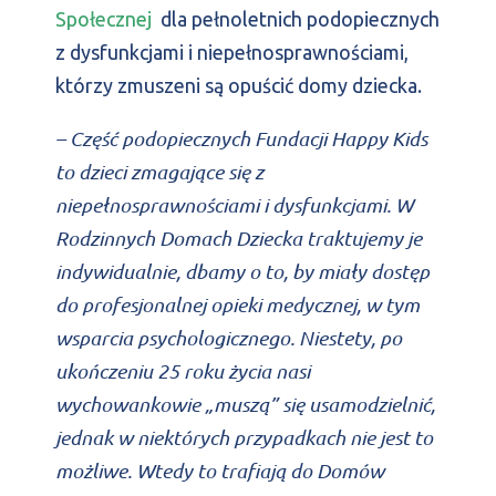
Społecznej
dla pełnoletnich podopiecznych
z dysfunkcjami i niepełnosprawnościami,
którzy zmuszeni są opuścić domy dziecka.
– Część podopiecznych Fundacji Happy Kids
to dzieci zmagające się z
niepełnosprawnościami i dysfunkcjami. W
Rodzinnych Domach Dziecka traktujemy je
indywidualnie, dbamy o to, by miały dostęp
do profesjonalnej opieki medycznej, w tym
wsparcia psychologicznego. Niestety, po
ukończeniu 25 roku życia nasi
wychowankowie „muszą” się usamodzielnić,
jednak w niektórych przypadkach nie jest to
możliwe. Wtedy to trafiają do Domów