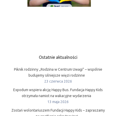
Ostatnie aktualności
Piknik rodzinny „Rodzina w Centrum Uwagi” – wspólnie
budujemy silniejsze więzi rodzinne
23 czerwca 2026
Expodum wspiera akcję Happy Bus. Fundacja Happy Kids
otrzymała namiot na wakacyjne wydarzenia
13 maja 2026
Zostań wolontariuszem Fundacji Happy Kids – zapraszamy