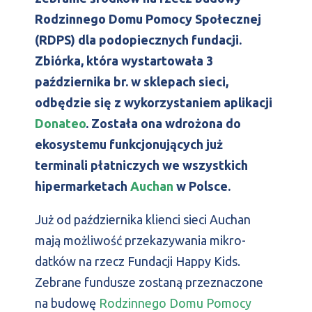
Rodzinnego Domu Pomocy Społecznej
(RDPS) dla podopiecznych fundacji.
Zbiórka, która wystartowała 3
października br. w sklepach sieci,
odbędzie się z wykorzystaniem aplikacji
Donateo
. Została ona wdrożona do
ekosystemu funkcjonujących już
terminali płatniczych
we wszystkich
hipermarketach
Auchan
w Polsce.
Już od października klienci sieci Auchan
mają możliwość przekazywania mikro-
datków na rzecz Fundacji Happy Kids.
Zebrane fundusze zostaną przeznaczone
na budowę
Rodzinnego Domu Pomocy