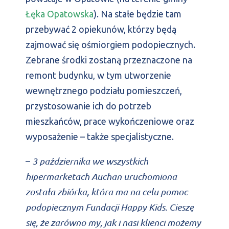
Łęka Opatowska
). Na stałe będzie tam
przebywać 2 opiekunów, którzy będą
zajmować się ośmiorgiem podopiecznych.
Zebrane środki zostaną przeznaczone na
remont budynku, w tym utworzenie
wewnętrznego podziału pomieszczeń,
przystosowanie ich do potrzeb
mieszkańców, prace wykończeniowe oraz
wyposażenie – także specjalistyczne.
3 października we wszystkich
–
hipermarketach Auchan uruchomiona
została zbiórka, która ma na celu pomoc
podopiecznym Fundacji Happy Kids. Cieszę
się, że zarówno my, jak i nasi klienci możemy