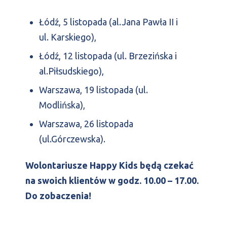
Łódź, 5 listopada (al.Jana Pawła II i
ul. Karskiego),
Łódź, 12 listopada (ul.
Brzezińska i
al.Piłsudskiego),
Warszawa, 19 listopada (ul.
Modlińska),
Warszawa, 26 listopada
(ul.Górczewska).
Wolontariusze Happy Kids będą czekać
na swoich klientów w godz. 10.00 – 17.00.
Do zobaczenia!