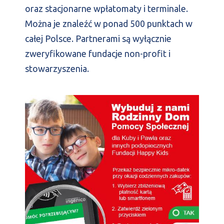
oraz stacjonarne wpłatomaty i terminale.
Można je znaleźć w ponad 500 punktach w
całej Polsce. Partnerami są wyłącznie
zweryfikowane fundacje non-profit i
stowarzyszenia.