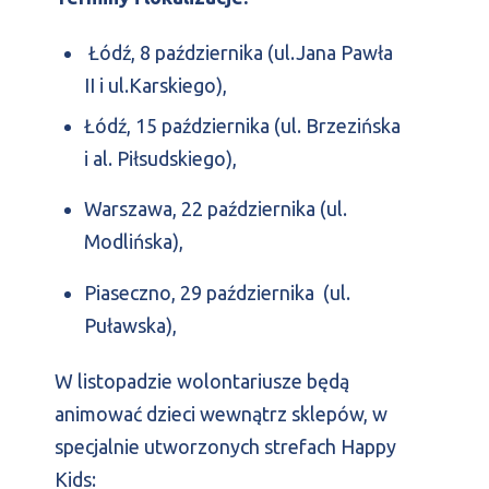
Łódź, 8 października (ul.Jana Pawła
II i ul.Karskiego),
Łódź, 15 października (ul. Brzezińska
i al. Piłsudskiego),
Warszawa, 22 października (ul.
Modlińska),
Piaseczno, 29 października (ul.
Puławska),
W listopadzie wolontariusze będą
animować dzieci wewnątrz sklepów, w
specjalnie utworzonych strefach Happy
Kids: