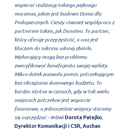
wspierać realizację takiego pięknego
marzenia, jakim jest budowa Domu dla
Podopiecznych.
Cieszy również współpraca z
partnerem takim, jak
Donateo. To partner,
który oferuje przejrzystość, a ona jest
kluczem do sukcesu udanej zbiórki.
Wpłacający mogą bez problemu
zweryfikować beneficjenta swojej wpłaty.
Mikro-datek pozwala pomóc potrzebującym
bez obciążania domowego budżetu. To
bardzo istotne w czasach, gdy w tak wielu
miejscach potrzebne jest wsparcie
finansowe, a jednocześnie wszyscy staramy
się oszczędzać –
mówi
Dorota Patejko
,
Dyrektor Komunikacji i CSR, Auchan